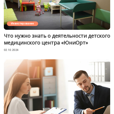
Инвестирование
Что нужно знать о деятельности детского
медицинского центра «ЮниОрт»
02.10.2024