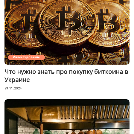
Инвестирование
Что нужно знать про покупку биткоина в
Украине
23.11.2024