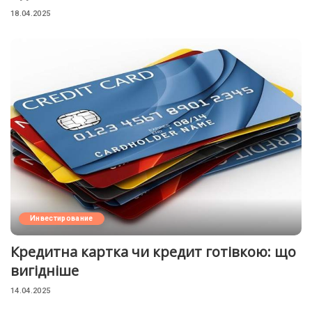
18.04.2025
Инвестирование
Кредитна картка чи кредит готівкою: що
вигідніше
14.04.2025