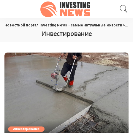
Новостной портал Investing News - самые актуальные новости
>
Инв
Инвестирование
Инвестирование