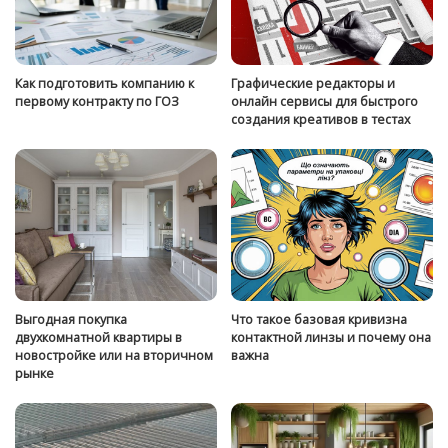
Как подготовить компанию к
Графические редакторы и
первому контракту по ГОЗ
онлайн сервисы для быстрого
создания креативов в тестах
Выгодная покупка
Что такое базовая кривизна
двухкомнатной квартиры в
контактной линзы и почему она
новостройке или на вторичном
важна
рынке