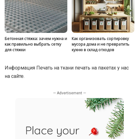
Бетонная стяжка: зачем нужна и
Как организовать сортировку
как правильно выбрать сетку
мусора дома и не превратить
для стяжки
кухню в склад отходов
Информация
Печать на ткани печать на пакетах
у нас
на сайте.
— Advertisement —