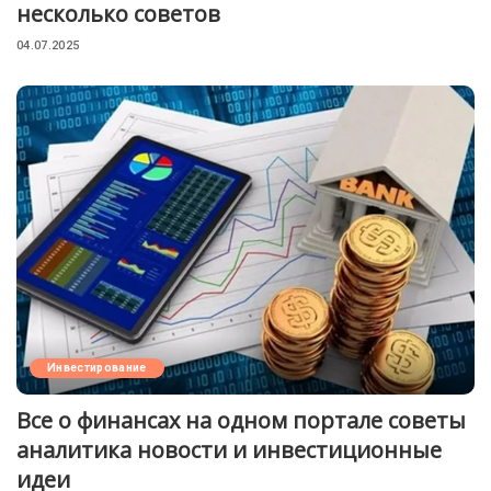
несколько советов
04.07.2025
Инвестирование
Все о финансах на одном портале советы
аналитика новости и инвестиционные
идеи