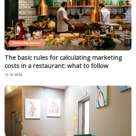
Инвестирование
The basic rules for calculating marketing
costs in a restaurant: what to follow
12.10.2024