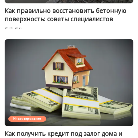
Как правильно восстановить бетонную
поверхность: советы специалистов
26.09.2025
Инвестирование
Как получить кредит под залог дома и