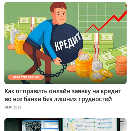
Инвестирование
Как отправить онлайн заявку на кредит
во все банки без лишних трудностей
08.04.2025