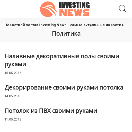
Новостной портал Investing News - самые актуальные новости
>
Пол
Политика
Наливные декоративные полы своими
руками
16.05.2018
Декорирование своими руками потолка
14.05.2018
Потолок из ПВХ своими руками
11.05.2018