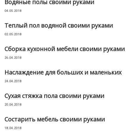
Водяные полы своими руками
04.05.2018
Теплый пол водяной своими руками
02.05.2018
Cборка кухонной мебели своими руками
26.04.2018
Наслаждение для больших и маленьких
24.04.2018
Сухая стяжка пола своими руками
20.04.2018
Состарить мебель своими руками
18.04.2018