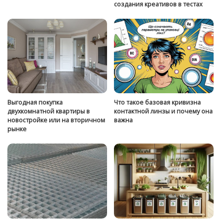
создания креативов в тестах
Выгодная покупка
Что такое базовая кривизна
двухкомнатной квартиры в
контактной линзы и почему она
новостройке или на вторичном
важна
рынке