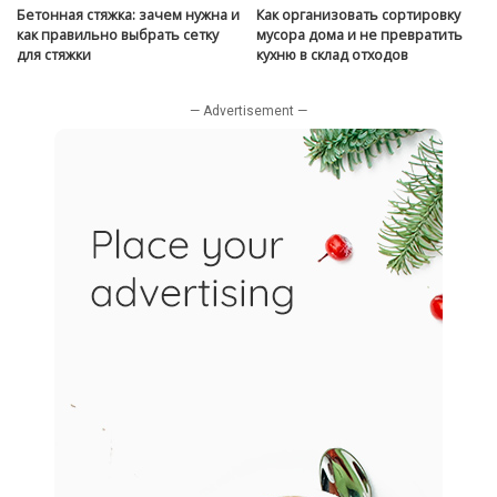
Бетонная стяжка: зачем нужна и
Как организовать сортировку
как правильно выбрать сетку
мусора дома и не превратить
для стяжки
кухню в склад отходов
— Advertisement —