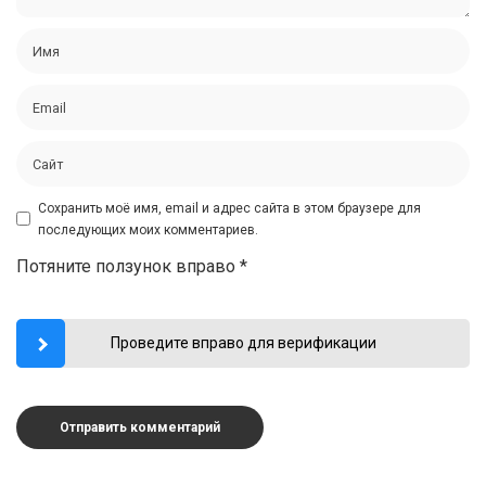
Сохранить моё имя, email и адрес сайта в этом браузере для
последующих моих комментариев.
Потяните ползунок вправо
*
Проведите вправо для верификации