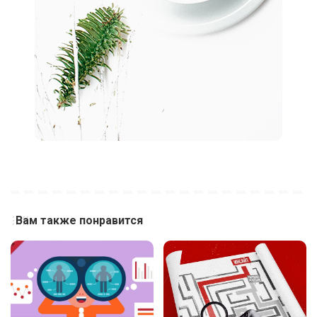
Вам также понравится