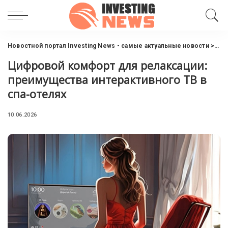
Новостной портал Investing News - самые актуальные новости
>
Инт
Цифровой комфорт для релаксации:
преимущества интерактивного ТВ в
спа-отелях
10.06.2026