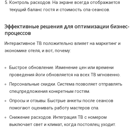
Контроль расходов. На экране всегда отображается
текущий баланс гостя и стоимость спа-сеансов.
Эффективные решения для оптимизации бизнес-
процессов
Интерактивное ТВ положительно влияет на маркетинг и
экономике отеля, и вот, почему:
Быстрое обновление. Изменение цен или времени
проведения йоги обновляется на всех ТВ мгновенно.
Персональные скидки. Система позволяет отправлять
спецпредложения конкретным гостям.
Опросы и отзывы. Быстрые анкеты после сеансов
помогают оценивать работу мастеров спа.
Снижение расходов. Интеграция ТВ с номером
выключает свет и климат, когда постоялец уходит.