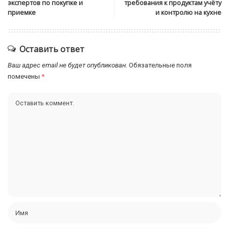
экспертов по покупке и
требования к продуктам учёту
приемке
и контролю на кухне
Оставить ответ
Ваш адрес email не будет опубликован.
Обязательные поля
помечены
*