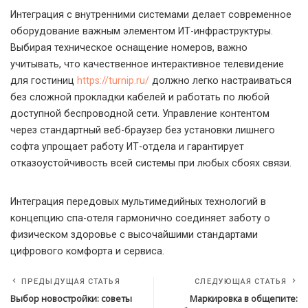
Интеграция с внутренними системами делает современное
оборудование важным элементом ИТ-инфраструктуры.
Выбирая техническое оснащение номеров, важно
учитывать, что качественное интерактивное телевидение
для гостиниц
https://turnip.ru/
должно легко настраиваться
без сложной прокладки кабелей и работать по любой
доступной беспроводной сети. Управление контентом
через стандартный веб-браузер без установки лишнего
софта упрощает работу ИТ-отдела и гарантирует
отказоустойчивость всей системы при любых сбоях связи.
Интеграция передовых мультимедийных технологий в
концепцию спа-отеля гармонично соединяет заботу о
физическом здоровье с высочайшими стандартами
цифрового комфорта и сервиса.
ПРЕДЫДУЩАЯ СТАТЬЯ
СЛЕДУЮЩАЯ СТАТЬЯ
Выбор новостройки: советы
Маркировка в общепите: