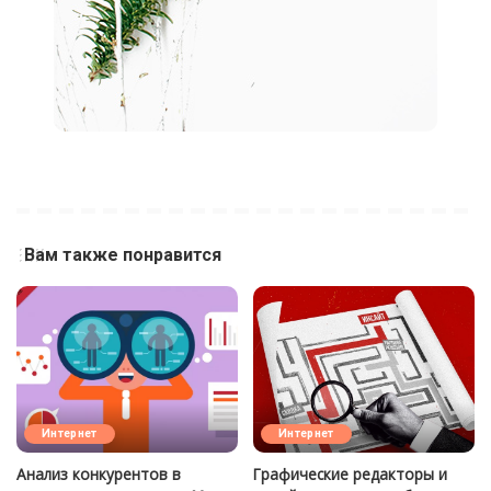
Вам также понравится
Интернет
Интернет
Анализ конкурентов в
Графические редакторы и