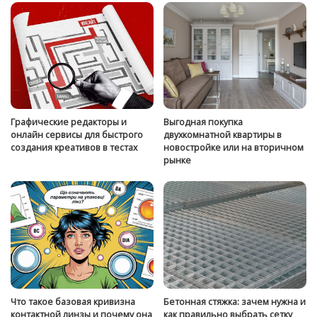
Графические редакторы и
Выгодная покупка
онлайн сервисы для быстрого
двухкомнатной квартиры в
создания креативов в тестах
новостройке или на вторичном
рынке
Что такое базовая кривизна
Бетонная стяжка: зачем нужна и
контактной линзы и почему она
как правильно выбрать сетку