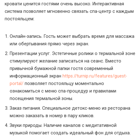
кровати ценится гостями очень высоко. Интерактивная
система позволяет мгновенно связать спа-центр с каждым
постояльцем:
Онлайн-запись. Гость может выбрать время для массажа
или обертывания прямо через экран.
Презентации услуг. Эстетичные ролики о термальной зоне
стимулируют желание записаться на сеанс. Вместо
привычной бумажной папки гостя современный
информационный экран
https://turnip.ru/features/guest-
portal/
позволяет постояльцу моментально
ознакомиться с меню спа-процедур и правилами
посещения термальной зоны.
Заказ питания. Специальное детокс-меню из ресторана
можно заказать в номер в пару кликов.
Звуки природы. Наличие каналов с медитативной
музыкой помогает создать идеальный фон для отдыха.