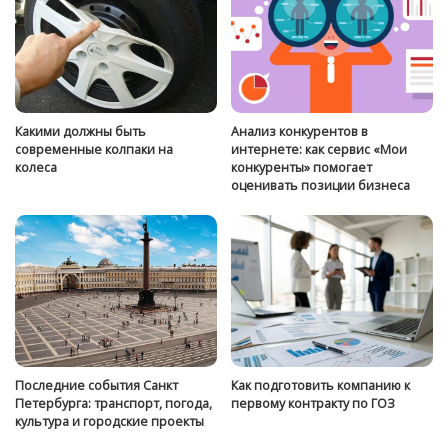
Какими должны быть
Анализ конкурентов в
современные колпаки на
интернете: как сервис «Мои
колеса
конкуренты» помогает
оценивать позиции бизнеса
Последние события Санкт
Как подготовить компанию к
Петербурга: транспорт, погода,
первому контракту по ГОЗ
культура и городские проекты