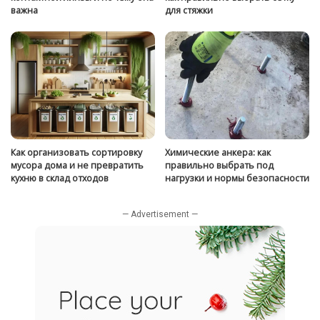
важна
для стяжки
Как организовать сортировку
Химические анкера: как
мусора дома и не превратить
правильно выбрать под
кухню в склад отходов
нагрузки и нормы безопасности
— Advertisement —