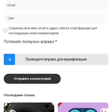
Сохранить моё имя, email и адрес сайта в этом браузере для
последующих моих комментариев.
Потяните ползунок вправо
*
Проведите вправо для верификации
Последние статьи