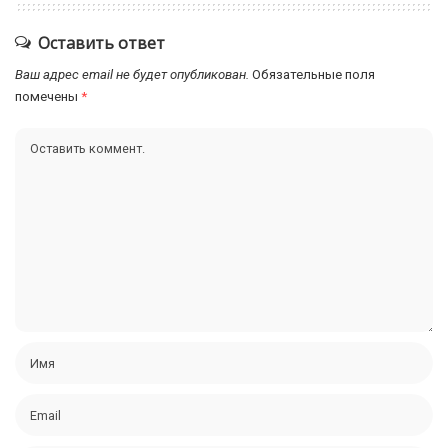
Оставить ответ
Ваш адрес email не будет опубликован.
Обязательные поля
помечены
*