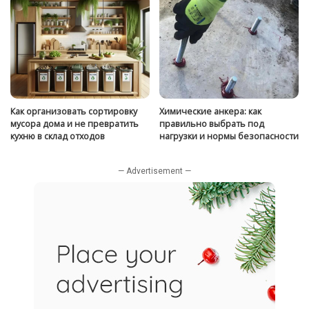
Как организовать сортировку
Химические анкера: как
мусора дома и не превратить
правильно выбрать под
кухню в склад отходов
нагрузки и нормы безопасности
— Advertisement —