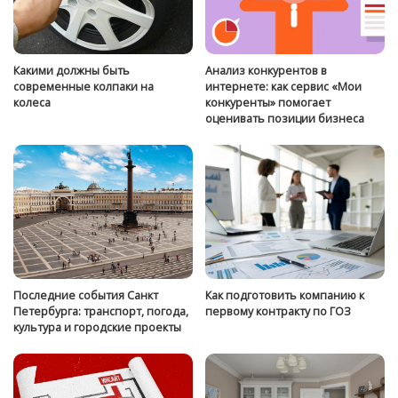
Какими должны быть
Анализ конкурентов в
современные колпаки на
интернете: как сервис «Мои
колеса
конкуренты» помогает
оценивать позиции бизнеса
Последние события Санкт
Как подготовить компанию к
Петербурга: транспорт, погода,
первому контракту по ГОЗ
культура и городские проекты