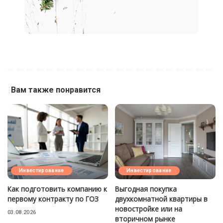
Вам также понравится
Инвестирование
Инвестирование
Как подготовить компанию к
Выгодная покупка
первому контракту по ГОЗ
двухкомнатной квартиры в
новостройке или на
03.08.2026
вторичном рынке