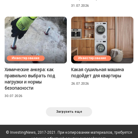
31.07.2026
Инвестирование
Инвестирование
Химические анкера: как
Какая сушильная машина
правильно выбрать под
подойдет для квартиры
нагрузки и нормы
26.07.2026
безопасности
30.07.2026
Загрузить еще
© InvestingNews, 2017-2021. При копировании материалов, требуется