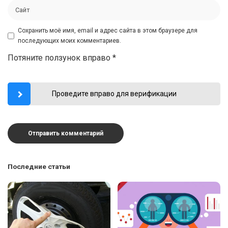
Сохранить моё имя, email и адрес сайта в этом браузере для
последующих моих комментариев.
Потяните ползунок вправо
*
Проведите вправо для верификации
Последние статьи