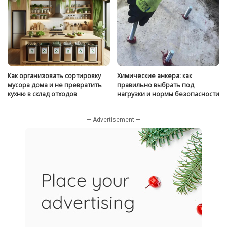
Как организовать сортировку
Химические анкера: как
мусора дома и не превратить
правильно выбрать под
кухню в склад отходов
нагрузки и нормы безопасности
— Advertisement —