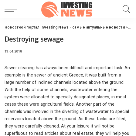
Новостной портал Investing News - самые актуальные новости
>
Инв
Destroying sewage
13.04.2018
Sewer cleaning has always been difficult and important task.
An
example is the sewer of ancient Greece, it was built from a
large number of inclined channels located above the ground.
With the help of some channels, wastewater entering the
system were allocated to specially designated places, in most
cases these were agricultural fields. Another part of the
channels was involved in the diverting of wastewater to special
reservoirs located above the ground. As these tanks are filled,
they were carefully cleaned. At your leisure it will not be
superfluous to read articles about real estate, they will help you