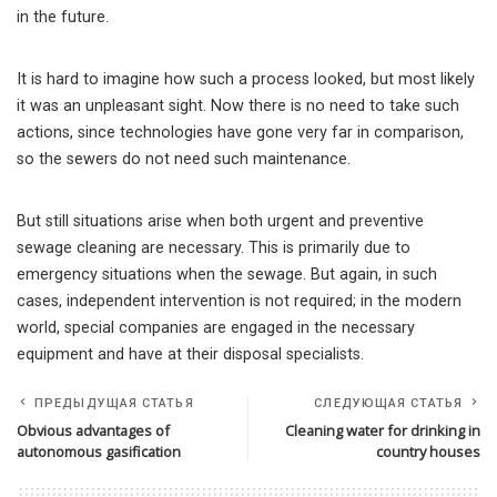
in the future.
It is hard to imagine how such a process looked, but most likely
it was an unpleasant sight. Now there is no need to take such
actions, since technologies have gone very far in comparison,
so the sewers do not need such maintenance.
But still situations arise when both urgent and preventive
sewage cleaning are necessary. This is primarily due to
emergency situations when the sewage. But again, in such
cases, independent intervention is not required; in the modern
world, special companies are engaged in the necessary
equipment and have at their disposal specialists.
ПРЕДЫДУЩАЯ СТАТЬЯ
СЛЕДУЮЩАЯ СТАТЬЯ
Obvious advantages of
Cleaning water for drinking in
autonomous gasification
country houses