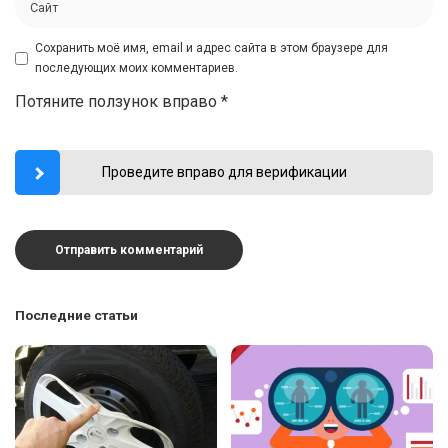
Сохранить моё имя, email и адрес сайта в этом браузере для
последующих моих комментариев.
Потяните ползунок вправо
*
Проведите вправо для верификации
Последние статьи