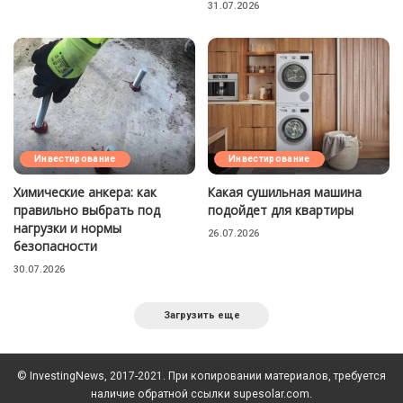
31.07.2026
Инвестирование
Инвестирование
Химические анкера: как
Какая сушильная машина
правильно выбрать под
подойдет для квартиры
нагрузки и нормы
26.07.2026
безопасности
30.07.2026
Загрузить еще
© InvestingNews, 2017-2021. При копировании материалов, требуется
наличие обратной ссылки supesolar.com.