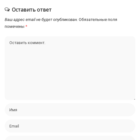
Оставить ответ
Ваш адрес email не будет опубликован.
Обязательные поля
помечены
*