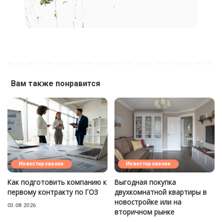
Вам также понравится
Инвестирование
Инвестирование
Как подготовить компанию к
Выгодная покупка
первому контракту по ГОЗ
двухкомнатной квартиры в
новостройке или на
03.08.2026
вторичном рынке