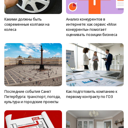
Какими должны быть
Анализ конкурентов в
современные колпаки на
интернете: как сервис «Мои
колеса
конкуренты» помогает
оценивать позиции бизнеса
Последние события Санкт
Как подготовить компанию к
Петербурга: транспорт, погода,
первому контракту по ГОЗ
культура и городские проекты