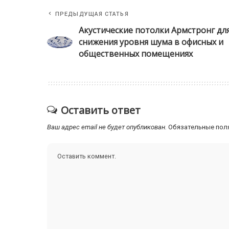
ПРЕДЫДУЩАЯ СТАТЬЯ
Акустические потолки Армстронг дл
снижения уровня шума в офисных и
общественных помещениях
Оставить ответ
Ваш адрес email не будет опубликован.
Обязательные пол