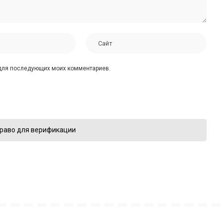
е для последующих моих комментариев.
раво для верификации