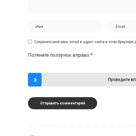
Сохранить моё имя, email и адрес сайта в этом браузер
Потяните ползунок вправо
*
Проведите вп