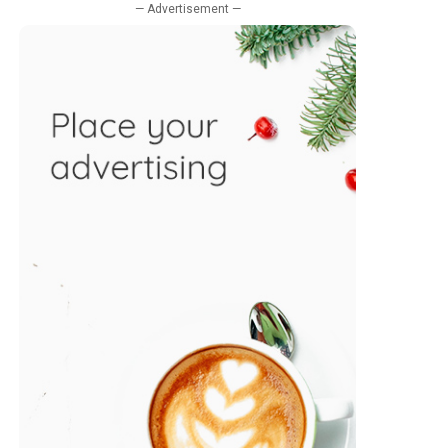
— Advertisement —