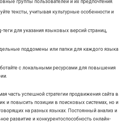
овные группы пользователей и их предпочтения.
уйте тексты, учитывая культурные особенности и
ng-теги для указания языковых версий страниц,
отдельные поддомены или папки для каждого языка
аботайте с локальными ресурсами для повышения
ии.
я часть успешной стратегии продвижения сайта в
ик и повысить позиции в поисковых системах, но и
говорящих на разных языках. Постоянный анализ и
ное развитие и конкурентоспособность онлайн-