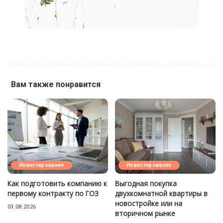
Вам также понравится
Инвестирование
Инвестирование
Как подготовить компанию к
Выгодная покупка
первому контракту по ГОЗ
двухкомнатной квартиры в
новостройке или на
03.08.2026
вторичном рынке