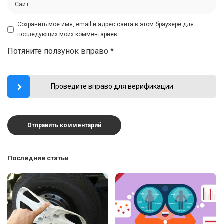
Сохранить моё имя, email и адрес сайта в этом браузере для
последующих моих комментариев.
Потяните ползунок вправо
*
Проведите вправо для верификации
Последние статьи