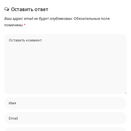
Оставить ответ
Ваш адрес email не будет опубликован.
Обязательные поля
помечены
*