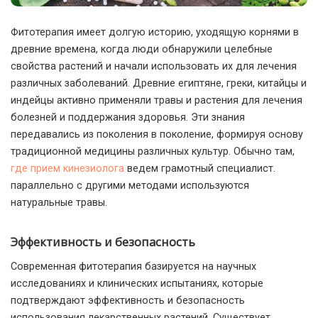
Фитотерапия имеет долгую историю, уходящую корнями в
древние времена, когда люди обнаружили целебные
свойства растений и начали использовать их для лечения
различных заболеваний.
Древние египтяне, греки, китайцы и
индейцы активно применяли травы и растения для лечения
болезней и поддержания здоровья. Эти знания
передавались из поколения в поколение, формируя основу
традиционной медицины различных культур. Обычно там,
где прием кинезиолога
ведем грамотный специалист.
параллельно с другими методами используются
натуральные травы.
Эффективность и безопасность
Современная фитотерапия базируется на научных
исследованиях и клинических испытаниях, которые
подтверждают эффективность и безопасность
использования лекарственных растений. Существует