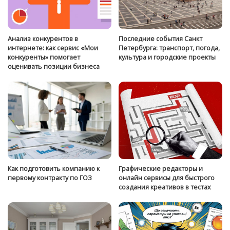
Анализ конкурентов в
Последние события Санкт
интернете: как сервис «Мои
Петербурга: транспорт, погода,
конкуренты» помогает
культура и городские проекты
оценивать позиции бизнеса
Как подготовить компанию к
Графические редакторы и
первому контракту по ГОЗ
онлайн сервисы для быстрого
создания креативов в тестах