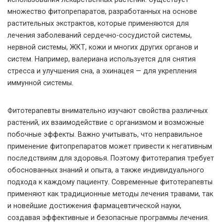
множество фитопрепаратов, разработанных на основе
растительных экстрактов, которые применяются для
лечения заболеваний сердечно-сосудистой системы,
нервной системы, ЖКТ, кожи и многих других органов и
систем. Например, валериана используется для снятия
стресса и улучшения сна, а эхинацея — для укрепления
иммунной системы.
Фитотерапевты внимательно изучают свойства различных
растений, их взаимодействие с организмом и возможные
побочные эффекты. Важно учитывать, что неправильное
применение фитопрепаратов может привести к негативным
последствиям для здоровья. Поэтому фитотерапия требует
обоснованных знаний и опыта, а также индивидуального
подхода к каждому пациенту. Современные фитотерапевты
применяют как традиционные методы лечения травами, так
и новейшие достижения фармацевтической науки,
создавая эффективные и безопасные программы лечения.