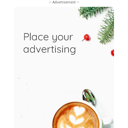
— Advertisement —