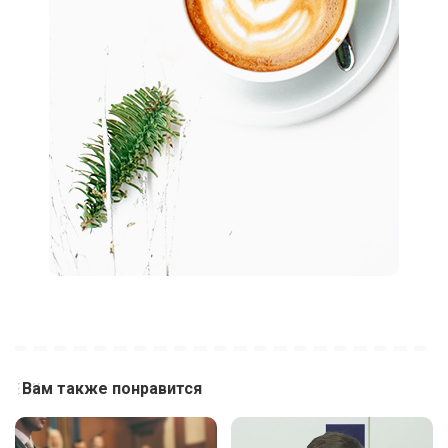
Вам также понравится