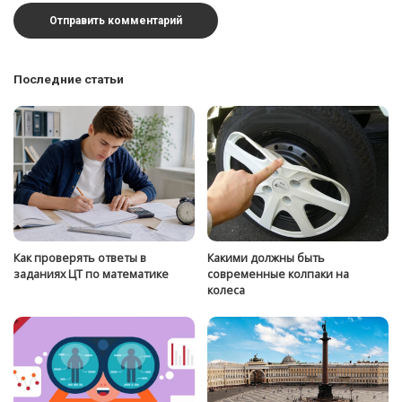
Последние статьи
Как проверять ответы в
Какими должны быть
заданиях ЦТ по математике
современные колпаки на
колеса