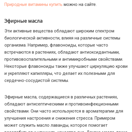
Природные витамины купить
можно на сайте.
Эфирные масла
Эти активные вещества обладают широким спектром
биологической активности, влияя на различные системы
организма. Например, флавоноиды, которые часто
встречаются в растениях, обладают антиоксидантными,
противовоспалительными и антимикробными свойствами.
Некоторые флавоноиды также улучшают циркуляцию крови
и укрепляют капилляры, что делает их полезными для
сердечно-сосудистой системы.
Эфирные масла, содержащиеся в различных растениях,
обладают антисептическими и противоинфекционными
свойствами. Они часто используются в ароматерапии для
улучшения настроения и снижения стресса. Примером
может служить масло лаванды, которое помогает