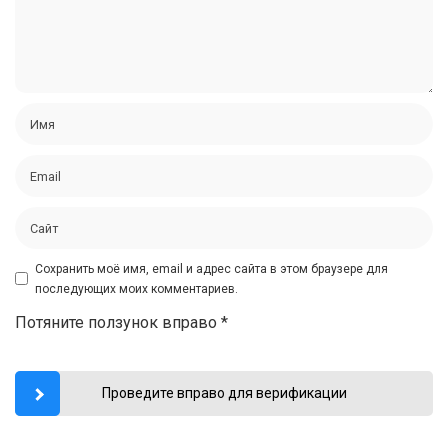
Сохранить моё имя, email и адрес сайта в этом браузере для
последующих моих комментариев.
Потяните ползунок вправо
*
Проведите вправо для верификации