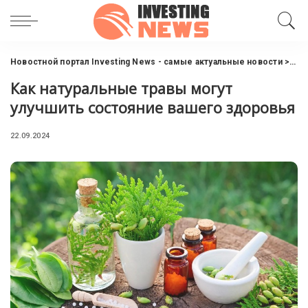
Новостной портал Investing News - самые актуальные новости
>
Пол
Как натуральные травы могут
улучшить состояние вашего здоровья
22.09.2024