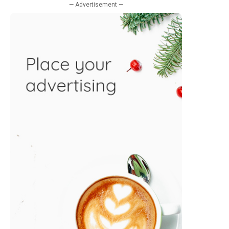
— Advertisement —