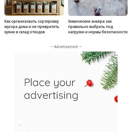
Как организовать сортировку
Химические анкера: как
мусора дома и не превратить
правильно выбрать под
кухню в склад отходов
нагрузки и нормы безопасности
— Advertisement —