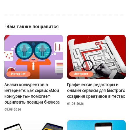
Вам также понравится
Интернет
Интернет
Анализ конкурентов в
Графические редакторы и
интернете: как сервис «Мои
онлайн сервисы для быстрого
конкуренты» помогает
создания креативов в тестах
оценивать позиции бизнеса
01.08.2026
05.08.2026