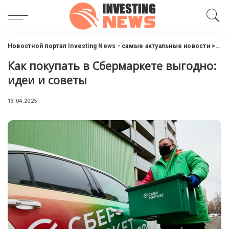
Новостной портал Investing News - самые актуальные новости
>
Инт
Как покупать в Сбермаркете выгодно:
идеи и советы
13.04.2025