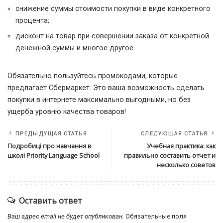
снижение суммы стоимости покупки в виде конкретного
процента;
дисконт на товар при совершении заказа от конкретной
денежной суммы и многое другое.
Обязательно пользуйтесь промокодами, которые
предлагает Сбермаркет. Это ваша возможность сделать
покупки в интернете максимально выгодными, но без
ущерба уровню качества товаров!
ПРЕДЫДУЩАЯ СТАТЬЯ
СЛЕДУЮЩАЯ СТАТЬЯ
Подробиці про навчання в
Учебная практика: как
школі Priority Language School
правильно составить отчет и
несколько советов
Оставить ответ
Ваш адрес email не будет опубликован.
Обязательные поля