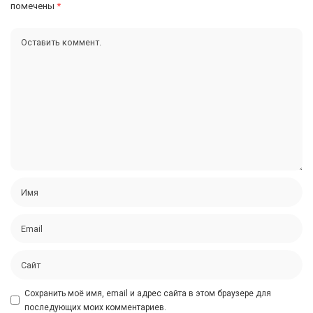
помечены
*
Сохранить моё имя, email и адрес сайта в этом браузере для
последующих моих комментариев.