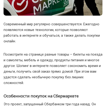
Современный мир регулярно совершенствуется. Ежегодно
появляются новые технологии, которые позволяют
работать в интернете и обучаться, а также делать покупки
онлайн.
Посмотрите на странице разные товары – билеты на поезда
и самолеты, мебель и одежду, продукты питания и многое
другое. Шопинг в интернете позволяет сэкономить время и
деньги, получить свой заказ прямо домой. При этом вам
удастся сделать необычную покупку без лишних
сложностей.
Особенности покупок на Сбермаркете
Это проект, запущенный Сбербанком три года назад. Он