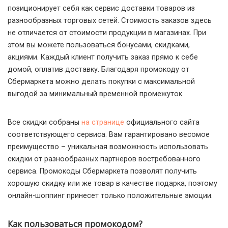
позиционирует себя как сервис доставки товаров из
разнообразных торговых сетей. Стоимость заказов здесь
не отличается от стоимости продукции в магазинах. При
этом вы можете пользоваться бонусами, скидками,
акциями. Каждый клиент получить заказ прямо к себе
домой, оплатив доставку. Благодаря промокоду от
Сбермаркета можно делать покупки с максимальной
выгодой за минимальный временной промежуток.
Все скидки собраны
на странице
официального сайта
соответствующего сервиса. Вам гарантировано весомое
преимущество – уникальная возможность использовать
скидки от разнообразных партнеров востребованного
сервиса. Промокоды Сбермаркета позволят получить
хорошую скидку или же товар в качестве подарка, поэтому
онлайн-шоппинг принесет только положительные эмоции.
Как пользоваться промокодом?