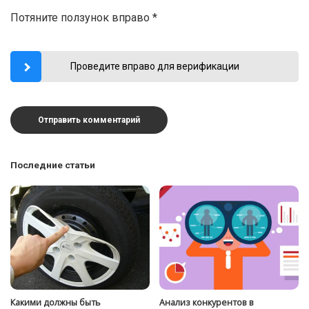
Потяните ползунок вправо
*
Проведите вправо для верификации
Последние статьи
Какими должны быть
Анализ конкурентов в