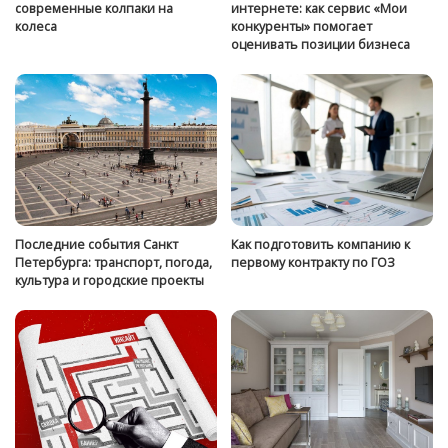
современные колпаки на
интернете: как сервис «Мои
колеса
конкуренты» помогает
оценивать позиции бизнеса
Последние события Санкт
Как подготовить компанию к
Петербурга: транспорт, погода,
первому контракту по ГОЗ
культура и городские проекты