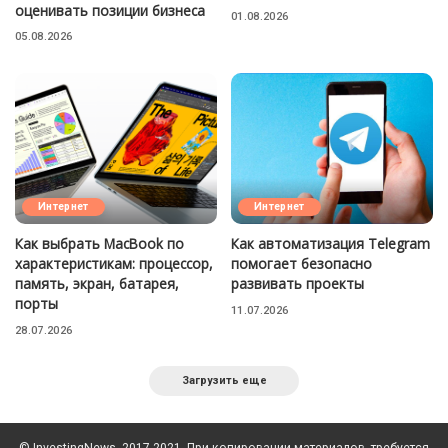
оценивать позиции бизнеса
01.08.2026
05.08.2026
Интернет
Интернет
Как выбрать MacBook по
Как автоматизация Telegram
характеристикам: процессор,
помогает безопасно
память, экран, батарея,
развивать проекты
порты
11.07.2026
28.07.2026
Загрузить еще