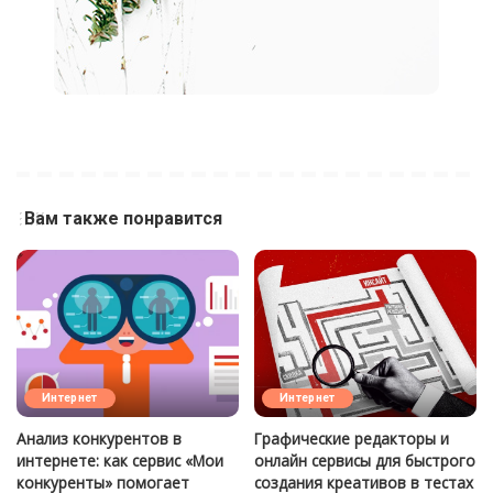
Вам также понравится
Интернет
Интернет
Анализ конкурентов в
Графические редакторы и
интернете: как сервис «Мои
онлайн сервисы для быстрого
конкуренты» помогает
создания креативов в тестах