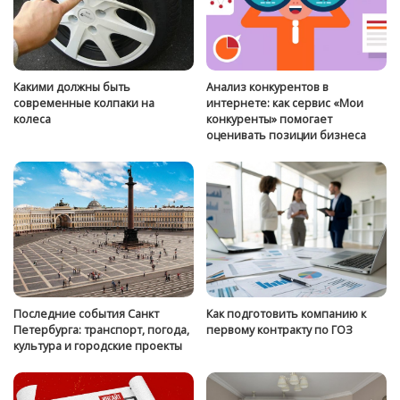
Какими должны быть
Анализ конкурентов в
современные колпаки на
интернете: как сервис «Мои
колеса
конкуренты» помогает
оценивать позиции бизнеса
Последние события Санкт
Как подготовить компанию к
Петербурга: транспорт, погода,
первому контракту по ГОЗ
культура и городские проекты