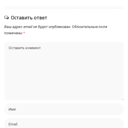
Оставить ответ
Ваш адрес email не будет опубликован.
Обязательные поля
помечены
*