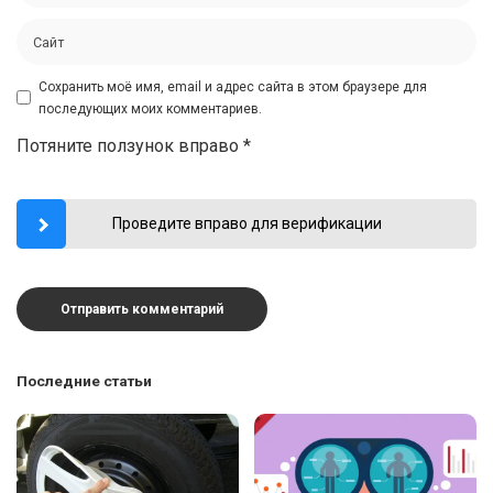
Сохранить моё имя, email и адрес сайта в этом браузере для
последующих моих комментариев.
Потяните ползунок вправо
*
Проведите вправо для верификации
Последние статьи