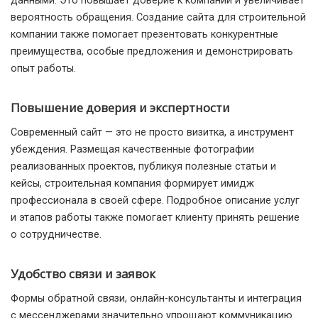
данными. Это повышает доверие к компании и увеличивает
вероятность обращения. Создание сайта для строительной
компании также помогает презентовать конкурентные
преимущества, особые предложения и демонстрировать
опыт работы.
Повышение доверия и экспертности
Современный сайт — это не просто визитка, а инструмент
убеждения. Размещая качественные фотографии
реализованных проектов, публикуя полезные статьи и
кейсы, строительная компания формирует имидж
профессионала в своей сфере. Подробное описание услуг
и этапов работы также помогает клиенту принять решение
о сотрудничестве.
Удобство связи и заявок
Формы обратной связи, онлайн-консультанты и интеграция
с мессенджерами значительно упрощают коммуникацию