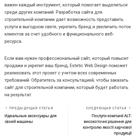
важен каждый инструмент, который помогает выделиться
среди других компаний. Разработка сайта для
строительной компании дает возможность представить
услуги в выгодном свете, укрепить бренд и увеличить поток
клиентов за счет удобного и функционального веб-
ресурса.
Если вам нужен профессиональный сайт, который повысит
продажи и укрепит ваш бренд, Estetic Web Design поможет
реализовать этот проект с учетом всех современных
требований. Обратитесь за консультацией, чтобы заказать
сайт для строительной компании, который будет работать
на результат.
ПРЕДЫДУЩАЯ СТАТЬЯ
СЛЕДУЮЩАЯ СТАТЬЯ
Идеальные аксессуары для
Послуги компанії ALT:
своей машины
високоточні рішення для
контролю якості харчової
продукції