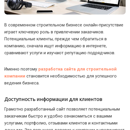
В современном строительном бизнесе онлайн-присутствие
играет ключевую роль в привлечении заказчиков.
Потенциальные клиенты, прежде чем обратиться в
компанию, сначала ищут информацию в интернете,
сравнивают услуги и изучают репутацию подрядчиков.
Именно поэтому
разработка сайта для строительной
компании
становится необходимостью для успешного
ведения бизнеса.
Доступность информации для клиентов
Грамотно разработанный сайт позволяет потенциальным
заказчикам быстро и удобно ознакомиться с вашими
услугами, портфолио, отзывами клиентов и контактными