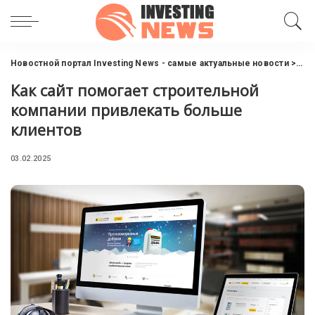
Новостной портал Investing News - самые актуальные новости
>
Инт
Как сайт помогает строительной
компании привлекать больше
клиентов
03.02.2025