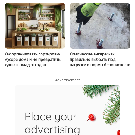
Как организовать сортировку
Химические анкера: как
мусора дома и не превратить
правильно выбрать под
кухню в склад отходов
нагрузки и нормы безопасности
— Advertisement —