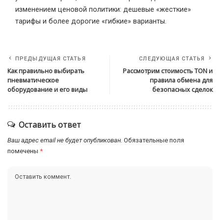
изменением ценовой политики: дешевые «жесткие»
тарифы и более дорогие «гибкие» варианты.
ПРЕДЫДУЩАЯ СТАТЬЯ
СЛЕДУЮЩАЯ СТАТЬЯ
Как правильно выбирать
Рассмотрим стоимость TON и
пневматическое
правила обмена для
оборудование и его виды
безопасных сделок
Оставить ответ
Ваш адрес email не будет опубликован.
Обязательные поля
помечены
*