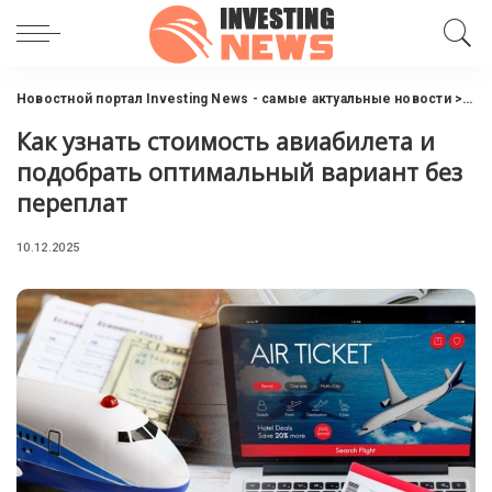
Новостной портал Investing News - самые актуальные новости
>
Фи
Как узнать стоимость авиабилета и
подобрать оптимальный вариант без
переплат
10.12.2025