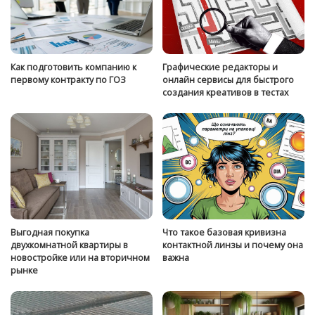
Как подготовить компанию к
Графические редакторы и
первому контракту по ГОЗ
онлайн сервисы для быстрого
создания креативов в тестах
Выгодная покупка
Что такое базовая кривизна
двухкомнатной квартиры в
контактной линзы и почему она
новостройке или на вторичном
важна
рынке