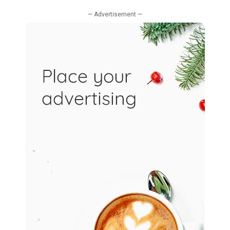
— Advertisement —