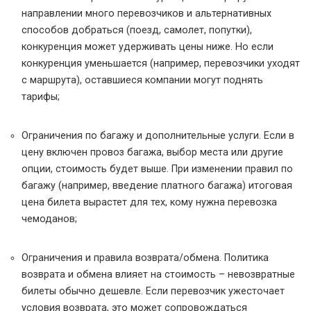
направлении много перевозчиков и альтернативных
способов добраться (поезд, самолет, попутки),
конкуренция может удерживать цены ниже. Но если
конкуренция уменьшается (например, перевозчики уходят
с маршрута), оставшиеся компании могут поднять
тарифы;
Ограничения по багажу и дополнительные услуги. Если в
цену включен провоз багажа, выбор места или другие
опции, стоимость будет выше. При изменении правил по
багажу (например, введение платного багажа) итоговая
цена билета вырастет для тех, кому нужна перевозка
чемоданов;
Ограничения и правила возврата/обмена. Политика
возврата и обмена влияет на стоимость – невозвратные
билеты обычно дешевле. Если перевозчик ужесточает
условия возврата, это может сопровождаться