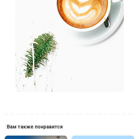
Вам также понравится