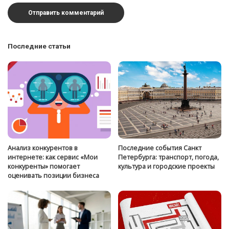
Последние статьи
Анализ конкурентов в
Последние события Санкт
интернете: как сервис «Мои
Петербурга: транспорт, погода,
конкуренты» помогает
культура и городские проекты
оценивать позиции бизнеса