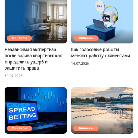
Финансы
Финансы
Независимая экспертиза
Как голосовые роботы
после залива квартиры: как
меняют работу с клиентами
определить ущерб и
14.07.2026
защитить права
30.07.2026
Финансы
Финансы