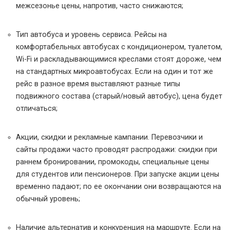
межсезонье цены, напротив, часто снижаются;
Тип автобуса и уровень сервиса. Рейсы на
комфортабельных автобусах с кондиционером, туалетом,
Wi-Fi и раскладывающимися креслами стоят дороже, чем
на стандартных микроавтобусах. Если на один и тот же
рейс в разное время выставляют разные типы
подвижного состава (старый/новый автобус), цена будет
отличаться;
Акции, скидки и рекламные кампании. Перевозчики и
сайты продажи часто проводят распродажи: скидки при
раннем бронировании, промокоды, специальные цены
для студентов или пенсионеров. При запуске акции цены
временно падают; по ее окончании они возвращаются на
обычный уровень;
Наличие альтернатив и конкуренция на маршруте. Если на