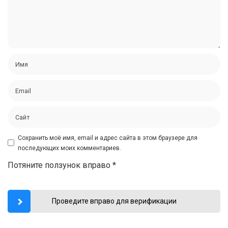
Сохранить моё имя, email и адрес сайта в этом браузере для
последующих моих комментариев.
Потяните ползунок вправо
*
Проведите вправо для верификации