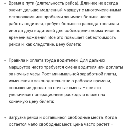
Время в пути (длительность рейса). Длиннее не всегда
значит дальше: медленный маршрут с многочисленными
остановками или пробками занимает больше часов
работы водителя, требует большего расхода топлива и
иногда двух водителей для соблюдения нормативов по
времени вождения. Все это повышает себестоимость
рейса и, как следствие, цену билета;
Правила и оплата труда водителей. Для дальних
маршрутов часто требуется смена водителя или доплаты
за ночные часы. Рост минимальной заработной платы,
изменения в законодательстве о рабочем времени,
повышение доплат за ночные смены – все это
увеличивает операционные расходы и влияет на
конечную цену билета;
Загрузка рейса и оставшиеся свободные места. Когда
остается мало свободных мест, цена часто растет –