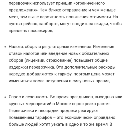
перевозчик использует принцип «ограниченного
предложения». Чем ближе отправление и чем меньше
мест, тем выше вероятность повышения стоимости. На
пустых рейсах, наоборот, могут вводиться скидки, чтобы
привлечь пассажиров;
Налоги, сборы и регуляторные изменения. Изменение
ставок налогов или введение новых обязательных
сборов (лицензии, страхование) повышает общие
издержки перевозчика. Эти дополнительные расходы
нередко добавляются к тарифу, поэтому цена может
измениться после вступления в силу новых правил;
Спрос и сезонность. Во время праздников, выходных или
крупных мероприятий в Москве спрос резко растет.
Перевозчики и площадки продажи реагируют
повышением тарифов – это экономически оправдано:
больше людей хотят уехать в одно и то же время. В