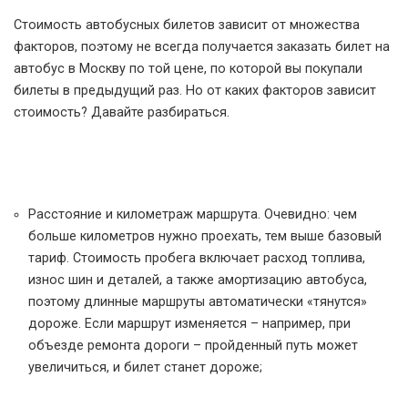
Стоимость автобусных билетов зависит от множества
факторов, поэтому не всегда получается заказать билет на
автобус в Москву по той цене, по которой вы покупали
билеты в предыдущий раз. Но от каких факторов зависит
стоимость? Давайте разбираться.
Расстояние и километраж маршрута. Очевидно: чем
больше километров нужно проехать, тем выше базовый
тариф. Стоимость пробега включает расход топлива,
износ шин и деталей, а также амортизацию автобуса,
поэтому длинные маршруты автоматически «тянутся»
дороже. Если маршрут изменяется – например, при
объезде ремонта дороги – пройденный путь может
увеличиться, и билет станет дороже;