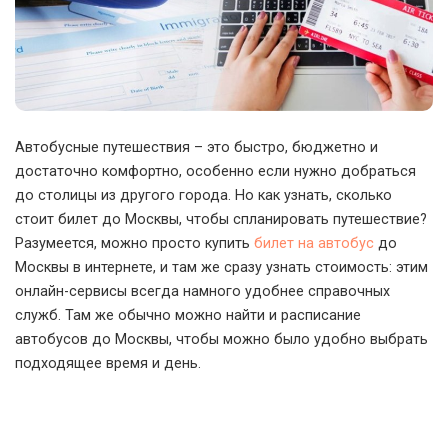
Автобусные путешествия – это быстро, бюджетно и
достаточно комфортно, особенно если нужно добраться
до столицы из другого города.
Но как узнать, сколько
стоит билет до Москвы, чтобы спланировать путешествие?
Разумеется, можно просто купить
билет на автобус
до
Москвы в интернете, и там же сразу узнать стоимость: этим
онлайн-сервисы всегда намного удобнее справочных
служб. Там же обычно можно найти и расписание
автобусов до Москвы, чтобы можно было удобно выбрать
подходящее время и день.