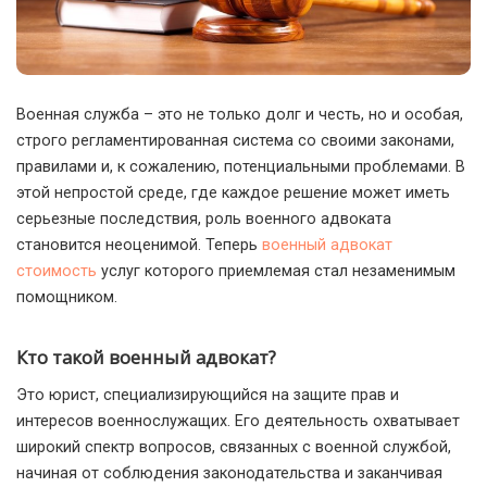
Военная служба – это не только долг и честь, но и особая,
строго регламентированная система со своими законами,
правилами и, к сожалению, потенциальными проблемами.
В
этой непростой среде, где каждое решение может иметь
серьезные последствия, роль военного адвоката
становится неоценимой. Теперь
военный адвокат
стоимость
услуг которого приемлемая стал незаменимым
помощником.
Кто такой военный адвокат?
Это юрист, специализирующийся на защите прав и
интересов военнослужащих. Его деятельность охватывает
широкий спектр вопросов, связанных с военной службой,
начиная от соблюдения законодательства и заканчивая