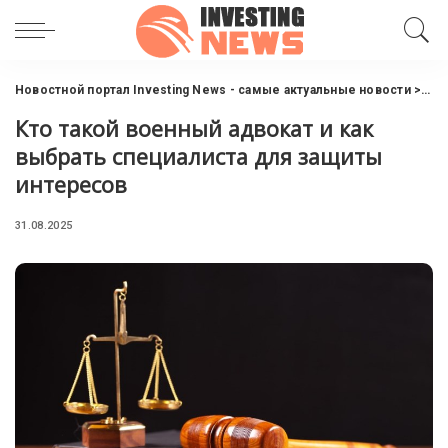
Новостной портал Investing News - самые актуальные новости
>
Нов
Кто такой военный адвокат и как
выбрать специалиста для защиты
интересов
31.08.2025