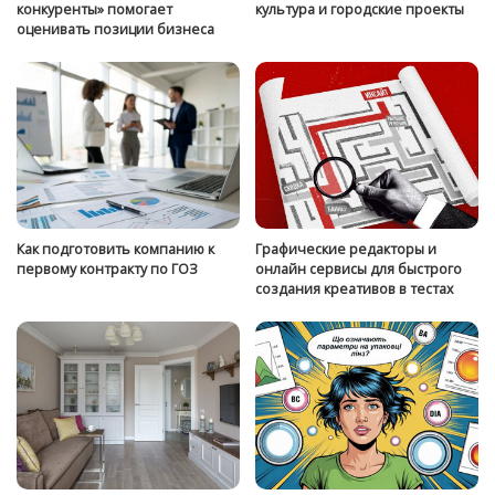
конкуренты» помогает
культура и городские проекты
оценивать позиции бизнеса
Как подготовить компанию к
Графические редакторы и
первому контракту по ГОЗ
онлайн сервисы для быстрого
создания креативов в тестах