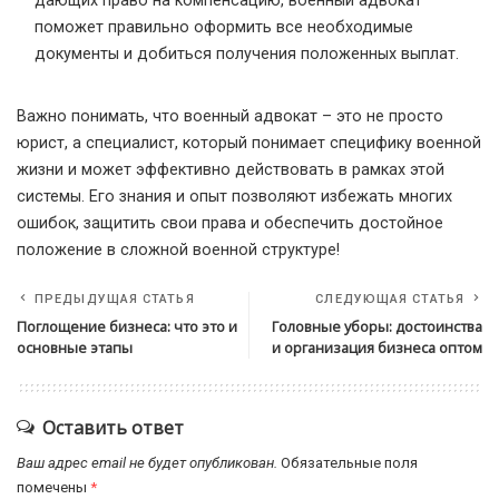
дающих право на компенсацию, военный адвокат
поможет правильно оформить все необходимые
документы и добиться получения положенных выплат.
Важно понимать, что военный адвокат – это не просто
юрист, а специалист, который понимает специфику военной
жизни и может эффективно действовать в рамках этой
системы. Его знания и опыт позволяют избежать многих
ошибок, защитить свои права и обеспечить достойное
положение в сложной военной структуре!
ПРЕДЫДУЩАЯ СТАТЬЯ
СЛЕДУЮЩАЯ СТАТЬЯ
Поглощение бизнеса: что это и
Головные уборы: достоинства
основные этапы
и организация бизнеса оптом
Оставить ответ
Ваш адрес email не будет опубликован.
Обязательные поля
помечены
*