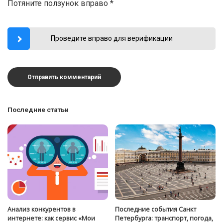
Потяните ползунок вправо
*
Проведите вправо для верификации
Последние статьи
Анализ конкурентов в
Последние события Санкт
интернете: как сервис «Мои
Петербурга: транспорт, погода,