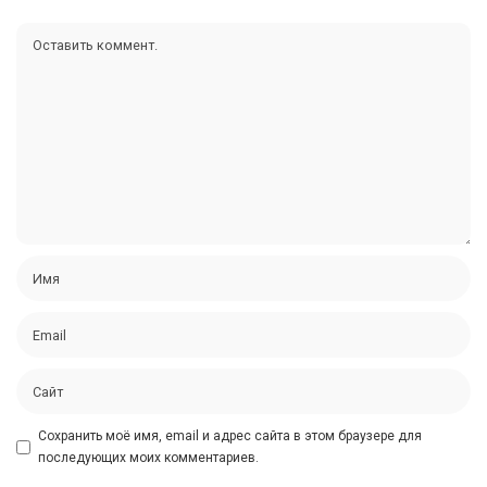
Сохранить моё имя, email и адрес сайта в этом браузере для
последующих моих комментариев.