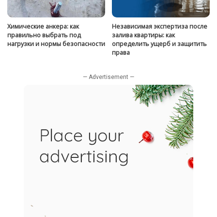
Химические анкера: как
Независимая экспертиза после
правильно выбрать под
залива квартиры: как
нагрузки и нормы безопасности
определить ущерб и защитить
права
— Advertisement —