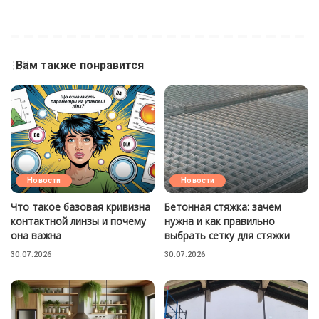
Вам также понравится
Новости
Новости
Что такое базовая кривизна
Бетонная стяжка: зачем
контактной линзы и почему
нужна и как правильно
она важна
выбрать сетку для стяжки
30.07.2026
30.07.2026