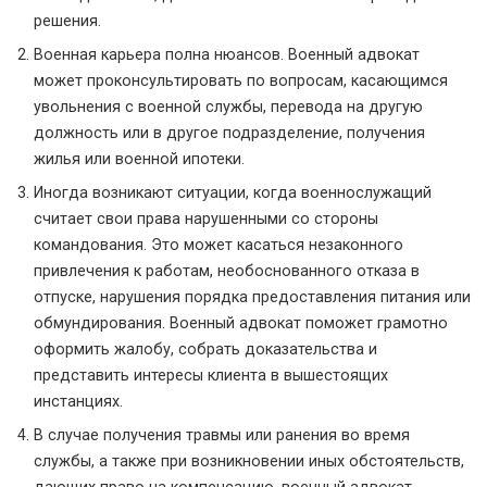
решения.
Военная карьера полна нюансов. Военный адвокат
может проконсультировать по вопросам, касающимся
увольнения с военной службы, перевода на другую
должность или в другое подразделение, получения
жилья или военной ипотеки.
Иногда возникают ситуации, когда военнослужащий
считает свои права нарушенными со стороны
командования. Это может касаться незаконного
привлечения к работам, необоснованного отказа в
отпуске, нарушения порядка предоставления питания или
обмундирования. Военный адвокат поможет грамотно
оформить жалобу, собрать доказательства и
представить интересы клиента в вышестоящих
инстанциях.
В случае получения травмы или ранения во время
службы, а также при возникновении иных обстоятельств,