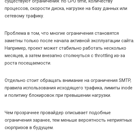
существуют ограничения: по CPU time, количеству
процессов, скорости диска, нагрузке на базу данных или
сетевому трафику.
Проблема в том, что многие ограничения становятся
заметны только после начала активной эксплуатации сайта.
Например, проект может стабильно работать несколько
месяцев, а затем внезапно столкнуться с throttling из-за
роста посещаемости.
Отдельно стоит обращать внимание на ограничения SMTP,
правила использования исходящего трафика, лимиты inode
и политику блокировок при превышении нагрузки.
Чем прозрачнее провайдер описывает подобные
ограничения заранее, тем меньше вероятность неприятных
сюрпризов в будущем.