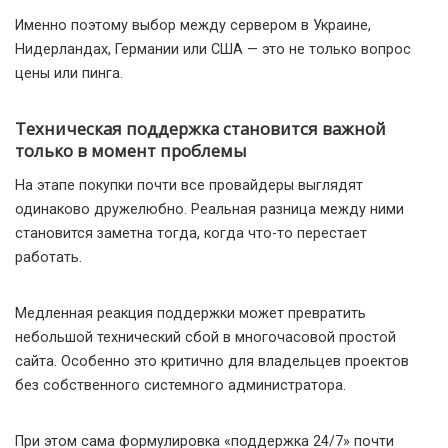
Именно поэтому выбор между сервером в Украине,
Нидерландах, Германии или США — это не только вопрос
цены или пинга.
Техническая поддержка становится важной
только в момент проблемы
На этапе покупки почти все провайдеры выглядят
одинаково дружелюбно. Реальная разница между ними
становится заметна тогда, когда что-то перестает
работать.
Медленная реакция поддержки может превратить
небольшой технический сбой в многочасовой простой
сайта. Особенно это критично для владельцев проектов
без собственного системного администратора.
При этом сама формулировка «поддержка 24/7» почти