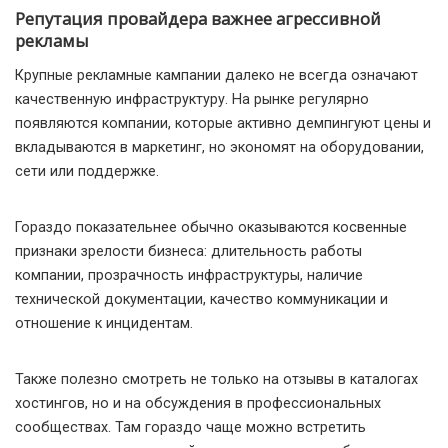
Репутация провайдера важнее агрессивной
рекламы
Крупные рекламные кампании далеко не всегда означают
качественную инфраструктуру. На рынке регулярно
появляются компании, которые активно демпингуют цены и
вкладываются в маркетинг, но экономят на оборудовании,
сети или поддержке.
Гораздо показательнее обычно оказываются косвенные
признаки зрелости бизнеса: длительность работы
компании, прозрачность инфраструктуры, наличие
технической документации, качество коммуникации и
отношение к инцидентам.
Также полезно смотреть не только на отзывы в каталогах
хостингов, но и на обсуждения в профессиональных
сообществах. Там гораздо чаще можно встретить