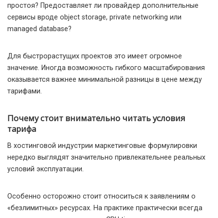
простоя? Предоставляет ли провайдер дополнительные
сервисы вроде object storage, private networking или
managed database?
Для быстрорастущих проектов это имеет огромное
значение. Иногда возможность гибкого масштабирования
оказывается важнее минимальной разницы в цене между
тарифами.
Почему стоит внимательно читать условия
тарифа
В хостинговой индустрии маркетинговые формулировки
нередко выглядят значительно привлекательнее реальных
условий эксплуатации.
Особенно осторожно стоит относиться к заявлениям о
«безлимитных» ресурсах. На практике практически всегда