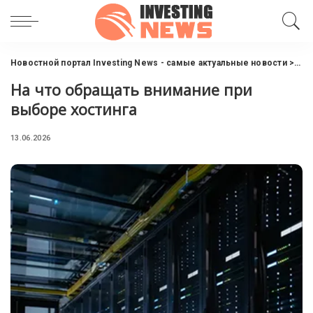
Новостной портал Investing News - самые актуальные новости
>
Инт
На что обращать внимание при
выборе хостинга
13.06.2026