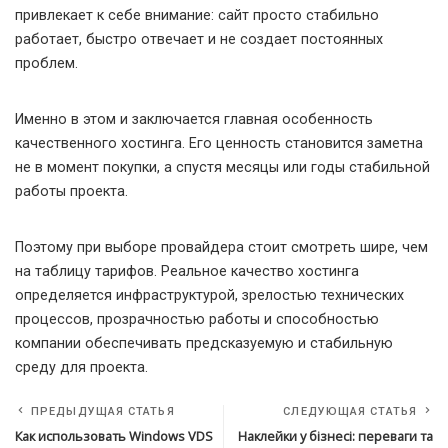
привлекает к себе внимание: сайт просто стабильно
работает, быстро отвечает и не создает постоянных
проблем.
Именно в этом и заключается главная особенность
качественного хостинга. Его ценность становится заметна
не в момент покупки, а спустя месяцы или годы стабильной
работы проекта.
Поэтому при выборе провайдера стоит смотреть шире, чем
на таблицу тарифов. Реальное качество хостинга
определяется инфраструктурой, зрелостью технических
процессов, прозрачностью работы и способностью
компании обеспечивать предсказуемую и стабильную
среду для проекта.
ПРЕДЫДУЩАЯ СТАТЬЯ
СЛЕДУЮЩАЯ СТАТЬЯ
Как использовать Windows VDS
Наклейки у бізнесі: переваги та