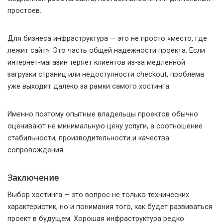
простоев.
Для бизнеса инфраструктура — это не просто «место, где
лежит сайт». Это часть общей надежности проекта. Если
интернет-магазин теряет клиентов из-за медленной
загрузки страниц или недоступности checkout, проблема
уже выходит далеко за рамки самого хостинга.
Именно поэтому опытные владельцы проектов обычно
оценивают не минимальную цену услуги, а соотношение
стабильности, производительности и качества
сопровождения.
Заключение
Выбор хостинга — это вопрос не только технических
характеристик, но и понимания того, как будет развиваться
проект в будущем. Хорошая инфраструктура редко