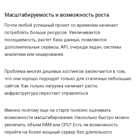
Масштабируемость и возможность роста
Почти любой успешный проект со временем начинает
потреблять больше ресурсов. Увеличивается
посещаемость, растет база данных, появляются
дополнительные сервисы, API, очереди задач, системы
аналитики или кеширования.
Проблема многих дешевых хостингов заключается в том,
что они хорошо подходят только для статичных небольших
сайтов. Как только нагрузка начинает расти,
инфраструктура перестает справляться.
Именно поэтому еще на старте полезно оценивать
возможности масштабирования. Насколько быстро можно
увеличить объем RAM или CPU? Есть ли возможность
перейти на более мощный сервер без длительного