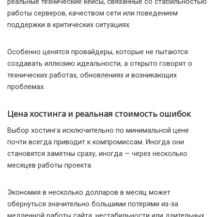
реальные технические кейсы, связанные со стабильностью
работы серверов, качеством сети или поведением
поддержки в критических ситуациях.
Особенно ценятся провайдеры, которые не пытаются
создавать иллюзию идеальности, а открыто говорят о
технических работах, обновлениях и возникающих
проблемах.
Цена хостинга и реальная стоимость ошибок
Выбор хостинга исключительно по минимальной цене
почти всегда приводит к компромиссам. Иногда они
становятся заметны сразу, иногда — через несколько
месяцев работы проекта.
Экономия в несколько долларов в месяц может
обернуться значительно большими потерями из-за
медленной работы сайта, нестабильности или длительных