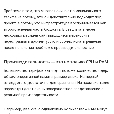
Проблема в том, что многие начинают с минимального
тарифа не потому, что он действительно подходит под
проект, а потому что инфраструктура воспринимается как
второстепенная часть бюджета. В результате через
несколько месяцев сайт приходится переносить,
перестраивать архитектуру или срочно искать решение
после появления проблем с производительностью.
Производительность — это не только CPU и RAM
Большинство тарифов выглядят похоже: количество ядер,
объем оперативной памяти, размер диска. На первый
взгляд этого достаточно для сравнения. На практике такие
параметры дают очень поверхностное представление о
реальной производительности.
Например, два VPS с одинаковым количеством RAM могут