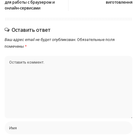
для работы с браузером и
виготовлення
онлайн-сервисами
Оставить ответ
Ваш адрес email не будет опубликован.
Обязательные поля
помечены
*