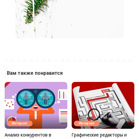
Вам также понравится
Интернет
Интернет
Анализ конкурентов в
Графические редакторы и