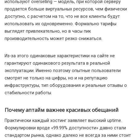
используют overselling — модель, при которой серверу
продается больше виртуальных ресурсов, чем физически
доступно, с расчетом на то, что не все клиенты будут
использовать их одновременно. Формально тарифы
выглядят привлекательно, но в часы пик
производительность может резко снижаться.
Из-за этого одинаковые характеристики на сайте не
гарантируют одинакового результата в реальной
эксплуатации. Именно поэтому опытные пользователи
смотрят не только на цифры, но и на репутацию
инфраструктуры, тип оборудования и реальные отзывы о
стабильности работы.
Почему аптайм важнее красивых обещаний
Практически каждый хостинг заявляет высокий uptime.
Формулировки вроде «99.99% доступности» давно стали
стандартом рынка, однако далеко не всегда за ними стоит