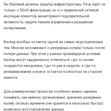
бы базовый уровень защиты инфраструктуры. Речь идет не
только о DDoS-фильтрации, но и о правильной сетевой
изоляции клиентов, мониторинге подозрительной
активности, защите панели управления и резервном
копировании.
Backup вообще остается одной из самых недооцененных
тем. Многие вспоминают о резервных копиях только после
потери данных. При этом у разных провайдеров условия
backup могут кардинально отличаться: где-то копии
создаются ежедневно, где-то раз в неделю, а где-то
резервирование и вовсе остается полностью на стороне
клиента.
Для коммерческих проектов особенно важно заранее
понимать, как именно организовано хранение резервных
копий, сколько времени они хранятся и насколько быстро
возможно восстановление данных.