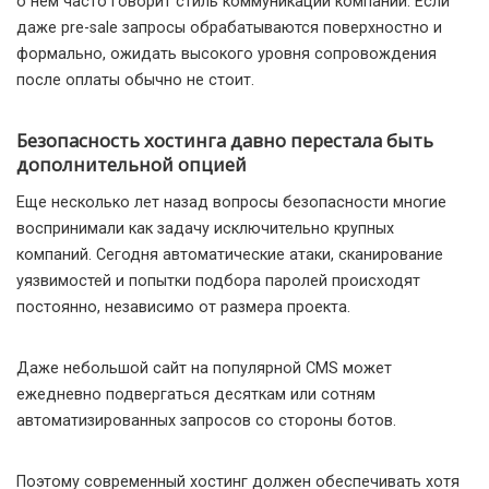
о нем часто говорит стиль коммуникации компании. Если
даже pre-sale запросы обрабатываются поверхностно и
формально, ожидать высокого уровня сопровождения
после оплаты обычно не стоит.
Безопасность хостинга давно перестала быть
дополнительной опцией
Еще несколько лет назад вопросы безопасности многие
воспринимали как задачу исключительно крупных
компаний. Сегодня автоматические атаки, сканирование
уязвимостей и попытки подбора паролей происходят
постоянно, независимо от размера проекта.
Даже небольшой сайт на популярной CMS может
ежедневно подвергаться десяткам или сотням
автоматизированных запросов со стороны ботов.
Поэтому современный хостинг должен обеспечивать хотя