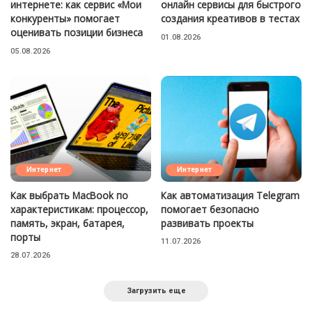
интернете: как сервис «Мои
онлайн сервисы для быстрого
конкуренты» помогает
создания креативов в тестах
оценивать позиции бизнеса
01.08.2026
05.08.2026
Интернет
Интернет
Как выбрать MacBook по
Как автоматизация Telegram
характеристикам: процессор,
помогает безопасно
память, экран, батарея,
развивать проекты
порты
11.07.2026
28.07.2026
Загрузить еще