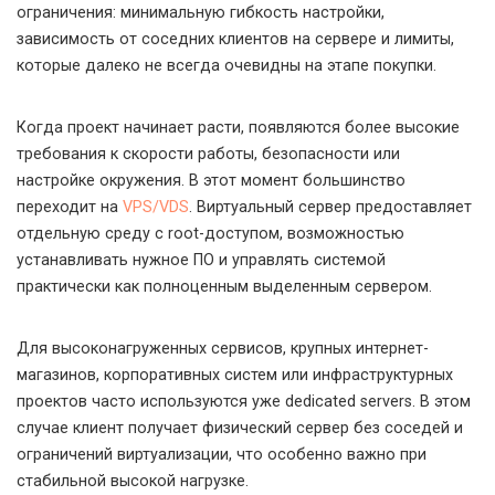
ограничения: минимальную гибкость настройки,
зависимость от соседних клиентов на сервере и лимиты,
которые далеко не всегда очевидны на этапе покупки.
Когда проект начинает расти, появляются более высокие
требования к скорости работы, безопасности или
настройке окружения. В этот момент большинство
переходит на
VPS/VDS
. Виртуальный сервер предоставляет
отдельную среду с root-доступом, возможностью
устанавливать нужное ПО и управлять системой
практически как полноценным выделенным сервером.
Для высоконагруженных сервисов, крупных интернет-
магазинов, корпоративных систем или инфраструктурных
проектов часто используются уже dedicated servers. В этом
случае клиент получает физический сервер без соседей и
ограничений виртуализации, что особенно важно при
стабильной высокой нагрузке.