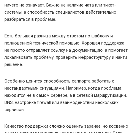
ничего не означает. Важно не наличие чата или тикет-
системы, а способность специалистов действительно
разбираться в проблеме.
Есть большая разница между ответом по шаблону и
полноценной технической помощью. Хорошая поддержка
не просто отправляет ссылку на документацию, а помогает
локализовать проблему, проверить инфраструктуру и найти
решение.
Особенно ценится способность саппорта работать с
нестандартными ситуациями. Например, когда проблема
находится не в самом сервере, а в сетевой маршрутизации,
DNS, настройке firewall или взаимодействии нескольких
сервисов.
Качество поддержки сложно оценить заранее, но косвенно