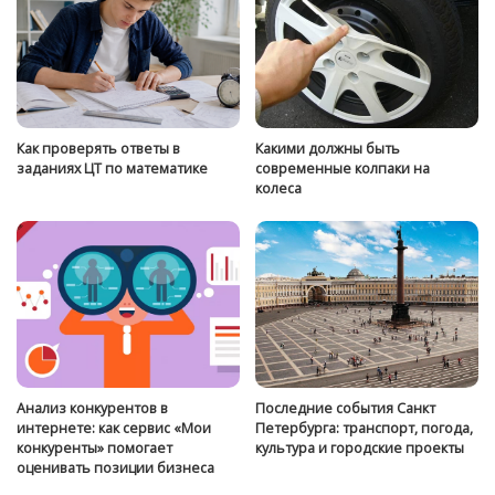
Как проверять ответы в
Какими должны быть
заданиях ЦТ по математике
современные колпаки на
колеса
Анализ конкурентов в
Последние события Санкт
интернете: как сервис «Мои
Петербурга: транспорт, погода,
конкуренты» помогает
культура и городские проекты
оценивать позиции бизнеса