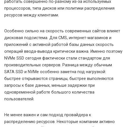
работать совершенно по-разному из-за используемых
процессоров, типа дисков или политики распределения
ресурсов между клиентами.
Особенно сильно на скорость современных сайтов влияет
дисковая подсистема. Для CMS, интернет-магазинов и
приложений с активной работой базы данных скорость
операций ввода-вывода критически важна. Именно поэтому
NVMe SSD сегодня фактически стали стандартом для
производительных серверов. Разница между обычным
SATA SSD и NVMe особенно заметна под нагрузкой:
быстрее открываются страницы, быстрее выполняются
запросы к базе данных, меньше задержки при
одновременной работе большого количества
пользователей.
Не менее важен и сам подход провайдера к
распределению ресурсов. Некоторые компании активно