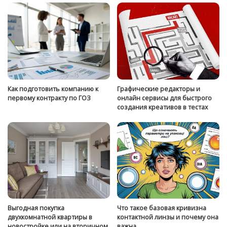
Как подготовить компанию к
Графические редакторы и
первому контракту по ГОЗ
онлайн сервисы для быстрого
создания креативов в тестах
Выгодная покупка
Что такое базовая кривизна
двухкомнатной квартиры в
контактной линзы и почему она
новостройке или на вторичном
важна