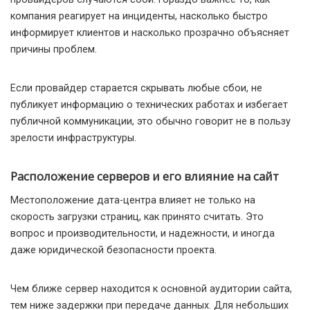
компания реагирует на инциденты, насколько быстро
информирует клиентов и насколько прозрачно объясняет
причины проблем.
Если провайдер старается скрывать любые сбои, не
публикует информацию о технических работах и избегает
публичной коммуникации, это обычно говорит не в пользу
зрелости инфраструктуры.
Расположение серверов и его влияние на сайт
Местоположение дата-центра влияет не только на
скорость загрузки страниц, как принято считать. Это
вопрос и производительности, и надежности, и иногда
даже юридической безопасности проекта.
Чем ближе сервер находится к основной аудитории сайта,
тем ниже задержки при передаче данных. Для небольших