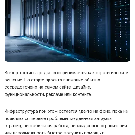
Выбор хостинга редко воспринимается как стратегическое
решение. На старте проекта внимание обычно
сосредоточено на самом сайте, дизайне,
функциональности, рекламе или контенте.
Инфраструктура при этом остается где-то на фоне, пока не
появляются первые проблемы: медленная загрузка
страниц, нестабильная работа, неожиданные ограничения
или невозможность быстро получить помощь в