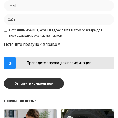
Сохранить моё имя, email и адрес сайта в этом браузере для
последующих моих комментариев.
Потяните ползунок вправо
*
Проведите вправо для верификации
Последние статьи