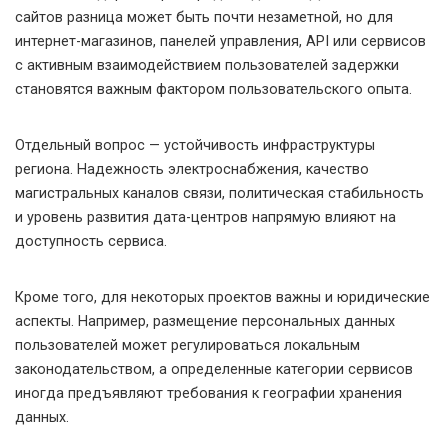
сайтов разница может быть почти незаметной, но для
интернет-магазинов, панелей управления, API или сервисов
с активным взаимодействием пользователей задержки
становятся важным фактором пользовательского опыта.
Отдельный вопрос — устойчивость инфраструктуры
региона. Надежность электроснабжения, качество
магистральных каналов связи, политическая стабильность
и уровень развития дата-центров напрямую влияют на
доступность сервиса.
Кроме того, для некоторых проектов важны и юридические
аспекты. Например, размещение персональных данных
пользователей может регулироваться локальным
законодательством, а определенные категории сервисов
иногда предъявляют требования к географии хранения
данных.