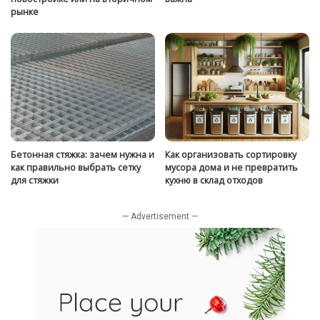
рынке
Бетонная стяжка: зачем нужна и
Как организовать сортировку
как правильно выбрать сетку
мусора дома и не превратить
для стяжки
кухню в склад отходов
— Advertisement —