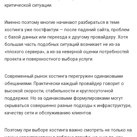
критической ситуации.
Именно поэтому многие начинают разбираться в теме
хостинга уже постфактум — после падений сайта, проблем
с базой данных или переезда к другому провайдеру. Хотя
большая часть подобных ситуаций возникает не из-за
«плохого сервера», а из-за неверной оценки потребностей
проекта и поверхностного выбора услуги.
Современный рынок хостинга перегружен одинаковыми
обещаниями. Практически каждый провайдер говорит о
высокой скорости, стабильности и круглосуточной
поддержке. Но за одинаковыми формулировками могут
скрываться совершенно разные подходы к инфраструктуре,
качеству сети и обслуживанию клиентов.
Поэтому при выборе хостинга важно смотреть не только на