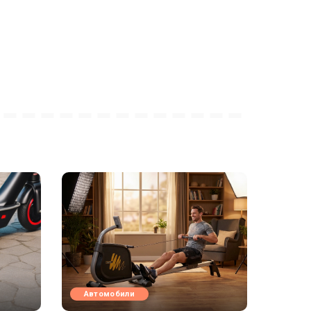
Автомобили