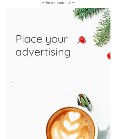
— Advertisement —