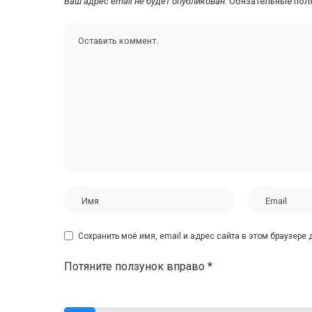
Ваш адрес email не будет опубликован.
Обязательные пол
Сохранить моё имя, email и адрес сайта в этом браузер
Потяните ползунок вправо
*