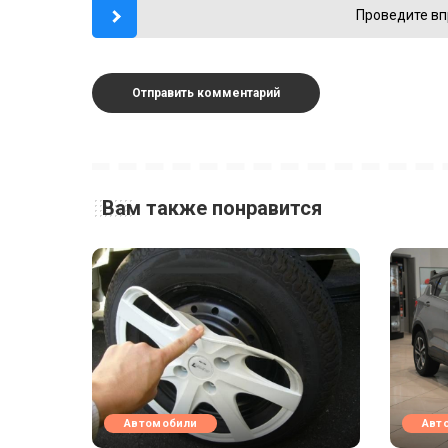
Проведите вп
Вам также понравится
Автомобили
Авт