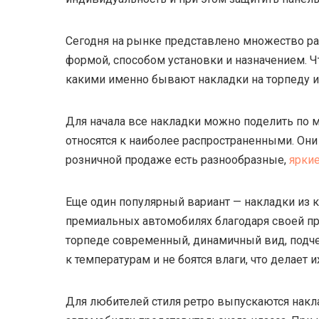
Сегодня на рынке представлено множество ра
формой, способом установки и назначением. Ч
какими именно бывают накладки на торпеду и 
Для начала все накладки можно поделить по 
относятся к наиболее распространенными. Они
розничной продаже есть разнообразные,
ярки
Еще один популярный вариант — накладки из к
премиальных автомобилях благодаря своей пр
торпеде современный, динамичный вид, подче
к температурам и не боятся влаги, что делает
Для любителей стиля ретро выпускаются накл