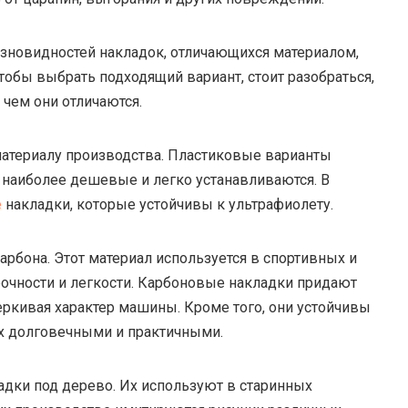
зновидностей накладок, отличающихся материалом,
тобы выбрать подходящий вариант, стоит разобраться,
чем они отличаются.
материалу производства. Пластиковые варианты
 наиболее дешевые и легко устанавливаются. В
е
накладки, которые устойчивы к ультрафиолету.
арбона. Этот материал используется в спортивных и
очности и легкости. Карбоновые накладки придают
ркивая характер машины. Кроме того, они устойчивы
 их долговечными и практичными.
адки под дерево. Их используют в старинных