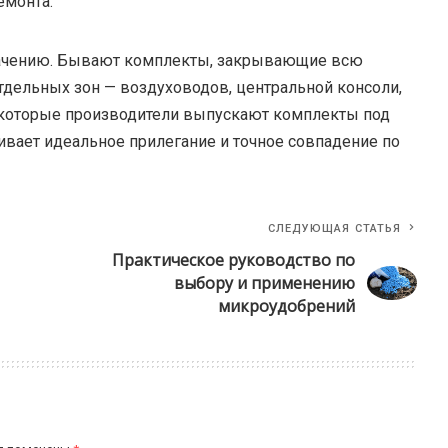
емонта.
начению. Бывают комплекты, закрывающие всю
тдельных зон — воздуховодов, центральной консоли,
Некоторые производители выпускают комплекты под
ивает идеальное прилегание и точное совпадение по
СЛЕДУЮЩАЯ СТАТЬЯ
Практическое руководство по
выбору и применению
микроудобрений