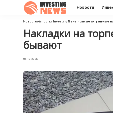
Новости
Инве
Новостной портал Investing News - самые актуальные н
Накладки на торп
бывают
08.10.2025