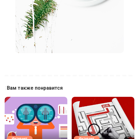
Вам также понравится
Интернет
Интернет