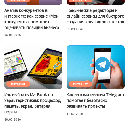
Анализ конкурентов в
Графические редакторы и
интернете: как сервис «Мои
онлайн сервисы для быстрого
конкуренты» помогает
создания креативов в тестах
оценивать позиции бизнеса
01.08.2026
05.08.2026
Интернет
Интернет
Как выбрать MacBook по
Как автоматизация Telegram
характеристикам: процессор,
помогает безопасно
память, экран, батарея,
развивать проекты
порты
11.07.2026
28.07.2026