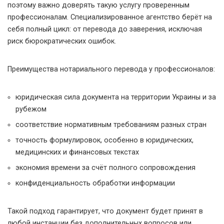
поэтому важно доверять такую услугу проверенным
профессионалам. Специализированное агентство берёт на
себя полный цикл: от перевода до заверения, исключая
риск бюрократических ошибок.
Преимущества нотариального перевода у профессионалов:
юридическая сила документа на территории Украины и за
рубежом
соответствие нормативным требованиям разных стран
точность формулировок, особенно в юридических,
медицинских и финансовых текстах
экономия времени за счёт полного сопровождения
конфиденциальность обработки информации
Такой подход гарантирует, что документ будет принят в
любой инстанции без дополнительных вопросов или