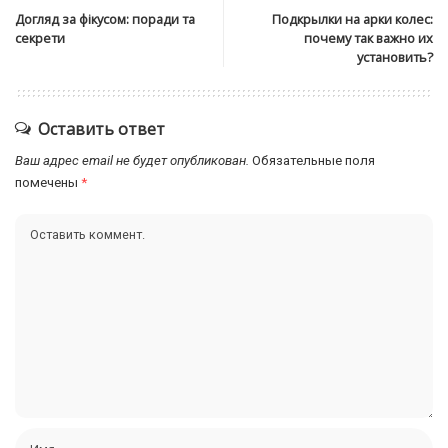
Догляд за фікусом: поради та
Подкрылки на арки колес:
секрети
почему так важно их
установить?
Оставить ответ
Ваш адрес email не будет опубликован.
Обязательные поля
помечены
*