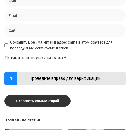
Сохранить моё имя, email и адрес сайта в этом браузере для
последующих моих комментариев.
Потяните ползунок вправо
*
Проведите вправо для верификации
Последние статьи