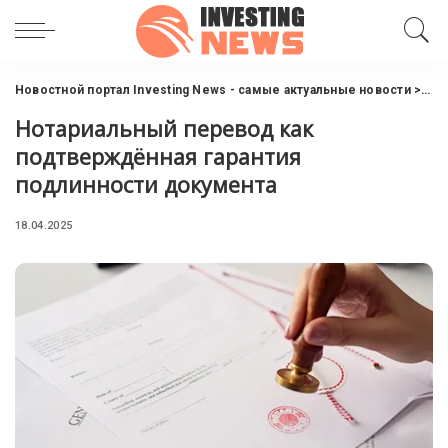
Новостной портал Investing News - самые актуальные новости
>
Инт
Нотариальный перевод как
подтверждённая гарантия
подлинности документа
18.04.2025