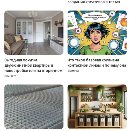
создания креативов в тестах
Выгодная покупка
Что такое базовая кривизна
двухкомнатной квартиры в
контактной линзы и почему она
новостройке или на вторичном
важна
рынке