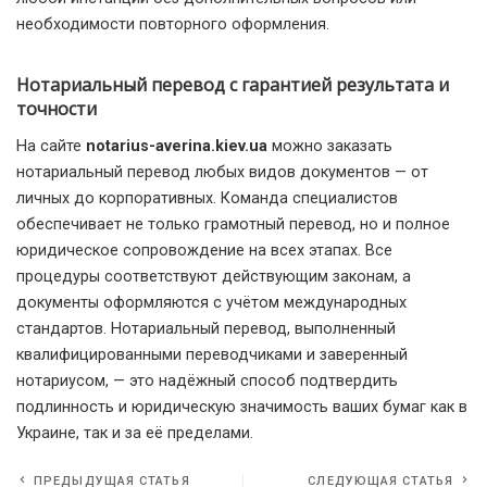
необходимости повторного оформления.
Нотариальный перевод с гарантией результата и
точности
На сайте
notarius-averina.kiev.ua
можно заказать
нотариальный перевод любых видов документов — от
личных до корпоративных. Команда специалистов
обеспечивает не только грамотный перевод, но и полное
юридическое сопровождение на всех этапах. Все
процедуры соответствуют действующим законам, а
документы оформляются с учётом международных
стандартов. Нотариальный перевод, выполненный
квалифицированными переводчиками и заверенный
нотариусом, — это надёжный способ подтвердить
подлинность и юридическую значимость ваших бумаг как в
Украине, так и за её пределами.
ПРЕДЫДУЩАЯ СТАТЬЯ
СЛЕДУЮЩАЯ СТАТЬЯ