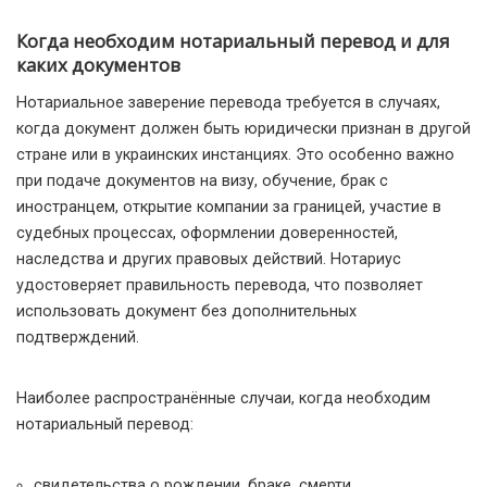
Когда необходим нотариальный перевод и для
каких документов
Нотариальное заверение перевода требуется в случаях,
когда документ должен быть юридически признан в другой
стране или в украинских инстанциях. Это особенно важно
при подаче документов на визу, обучение, брак с
иностранцем, открытие компании за границей, участие в
судебных процессах, оформлении доверенностей,
наследства и других правовых действий. Нотариус
удостоверяет правильность перевода, что позволяет
использовать документ без дополнительных
подтверждений.
Наиболее распространённые случаи, когда необходим
нотариальный перевод:
свидетельства о рождении, браке, смерти