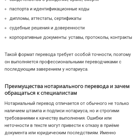
паспорта и идентификационные коды
дипломы, аттестаты, сертификаты
судебные решения и доверенности
корпоративные документы: уставы, протоколы, контракты
Такой формат перевода требует особой точности, поэтому
он выполняется профессиональными переводчиками с
последующим заверением у нотариуса.
Преимущества нотариального перевода и зачем
обращаться к специалистам
Нотариальный перевод отличается от обычного не только
наличием штампа и подписи нотариуса, но и строгими
требованиями к качеству выполнения. Ошибки или
неточности в тексте могут привести к отказу в приёме
документа или юридическим последствиям. Именно