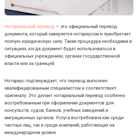
Нотариальный перевод
— это официальный перевод
документа, который заверяется нотариусом и приобретает
полную юридическую силу. Такая процедура необходима в
ситуациях, когда документ будет использоваться в
официальных учреждениях, органах государственной
власти или за границей.
Нотариус подтверждает, что перевод выполнен
квалифицированным специалистом и соответствует
оригиналу. Это делает нотариальный перевод особенно
востребованным при оформлении документов для
консульств, судов, банков, учебных заведений и
миграционных органов. Услуга востребована как среди
частных лиц, так и среди компаний, работающих на
международном уровне.