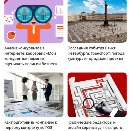
Анализ конкурентов в
Последние события Санкт
интернете: как сервис «Мои
Петербурга: транспорт, погода,
конкуренты» помогает
культура и городские проекты
оценивать позиции бизнеса
Как подготовить компанию к
Графические редакторы и
первому контракту по ГОЗ
онлайн сервисы для быстрого