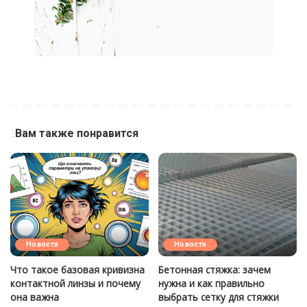
Вам также понравится
Новости
Новости
Что такое базовая кривизна
Бетонная стяжка: зачем
контактной линзы и почему
нужна и как правильно
она важна
выбрать сетку для стяжки