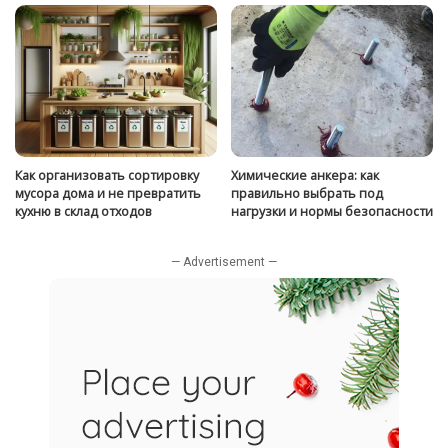
Как организовать сортировку
Химические анкера: как
мусора дома и не превратить
правильно выбрать под
кухню в склад отходов
нагрузки и нормы безопасности
— Advertisement —