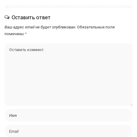
Оставить ответ
Ваш адрес email не будет опубликован.
Обязательные поля
помечены
*