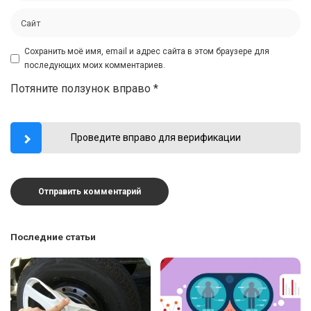
Сохранить моё имя, email и адрес сайта в этом браузере для
последующих моих комментариев.
Потяните ползунок вправо
*
Проведите вправо для верификации
Последние статьи