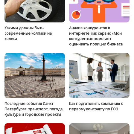
Какими должны быть
Анализ конкурентов в
современные колпаки на
интернете: как сервис «Мои
колеса
конкуренты» помогает
оценивать позиции бизнеса
Последние события Санкт
Как подготовить компанию к
Петербурга: транспорт, погода,
первому контракту по ГОЗ
культура и городские проекты