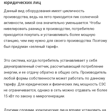
юридических лиц
Данный вид оборудования имеет цикличность
производства, ведь на лето приходится пик солнечной
активности, зимой она значительно уменьшается. Чтобы
нивелировать разницу в производстве, потребителю
приходится покупать и устанавливать более мощную
станцию, чем ему нужно для своего производства. Поэтому
был придуман «зеленый тариф».
Это система, когда потребитель устанавливает у себя
двунаправленный счетчик, рассчитывающий потребление
энергии, и ее отдачу обратно в общую сеть. Производитель
любой формы собственности может работать по данному
тарифу. Для юридических и физических лиц мощность СЭС
не ограничивается, однако в сеть можно отдавать не более
15 кВт по закону о микрогенерации.
Другими словами, юридические лица вправе установить на