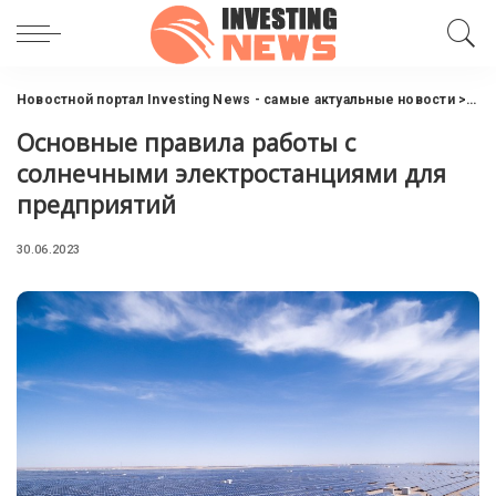
Новостной портал Investing News - самые актуальные новости
>
Нов
Основные правила работы с
солнечными электростанциями для
предприятий
30.06.2023