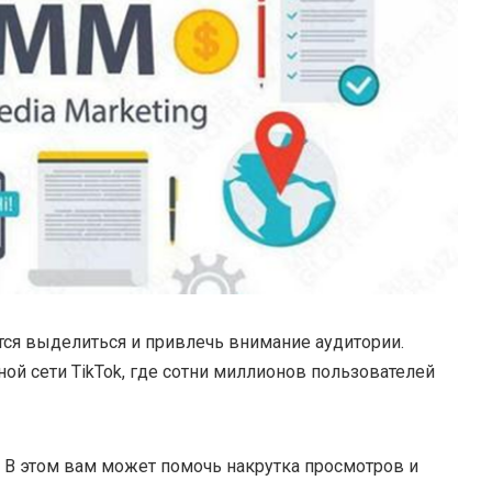
ся выделиться и привлечь внимание аудитории.
ой сети TikTok, где сотни миллионов пользователей
? В этом вам может помочь накрутка просмотров и