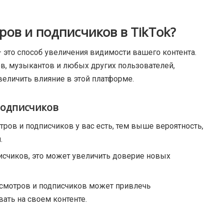
ров и подписчиков в TikTok?
— это способ увеличения видимости вашего контента.
в, музыкантов и любых других пользователей,
еличить влияние в этой платформе.
подписчиков
ов и подписчиков у вас есть, тем выше вероятность,
.
исчиков, это может увеличить доверие новых
осмотров и подписчиков может привлечь
ать на своем контенте.