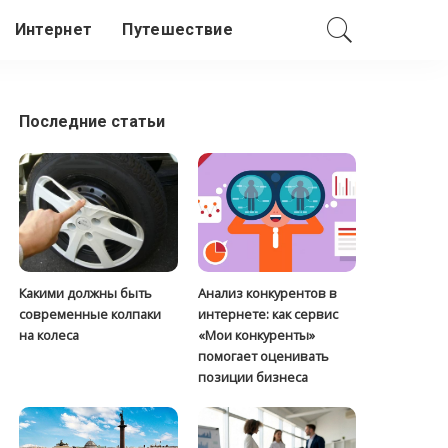
Интернет
Путешествие
Последние статьи
Какими должны быть
Анализ конкурентов в
современные колпаки
интернете: как сервис
на колеса
«Мои конкуренты»
помогает оценивать
позиции бизнеса