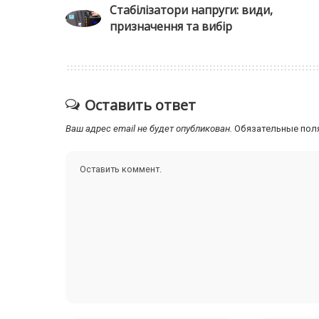
Стабілізатори напруги: види,
призначення та вибір
Оставить ответ
Ваш адрес email не будет опубликован.
Обязательные пол