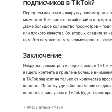
подписчиков в TikTok?
Перед тем как начать накрутку просмотров и п
моментов. Во-первых, не забывайте о том, чт
Даже большое количество просмотров и подпи
или плохого качества. Во-вторых, следите за 
ним. Это поможет вам максимизировать эффе
Заключение
Накрутка просмотров и подписчиков в TikTok
вашего контента и привлечь больше внимания 
в TikTok зависит не только от количества прос
контента. Поэтому уделяйте внимание создани
контента, и ваш успех в TikTok будет гарантиро
ПРЕДЫДУЩАЯ СТАТЬЯ