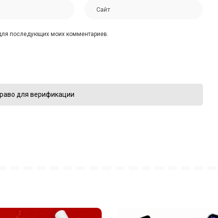
е для последующих моих комментариев.
раво для верификации