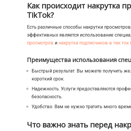
Как происходит накрутка п
TikTok?
Есть различные способы накрутки просмотров 
эффективных является использование специал
просмотров
и
накрутка подписчиков в тик ток
Преимущества использования спец
Быстрый результат. Вы можете получить же
короткий срок.
Надежность. Услуги предоставляются профе
безопасность.
Удобство. Вам не нужно тратить много врем
Что важно знать перед нак