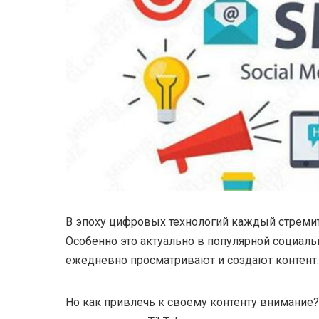
В эпоху цифровых технологий каждый стремит
Особенно это актуально в популярной социальн
ежедневно просматривают и создают контент.
Но как привлечь к своему контенту внимание