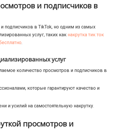
росмотров и подписчиков в
и подписчиков в TikTok, но одним из самых
изированных услуг, таких как
накрутка тик ток
 бесплатно
.
иализированных услуг
лаемое количество просмотров и подписчиков в
ссионалами, которые гарантируют качество и
ени и усилий на самостоятельную накрутку.
руткой просмотров и