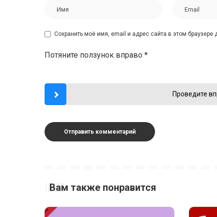
Сохранить моё имя, email и адрес сайта в этом браузер
Потяните ползунок вправо
*
Проведите вп
Вам также понравится