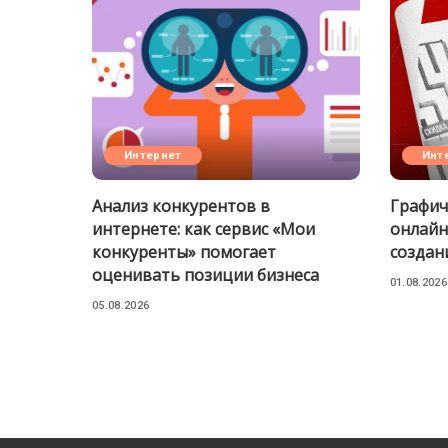
Интернет
Инт
Анализ конкурентов в
Графич
интернете: как сервис «Мои
онлайн
конкуренты» помогает
создан
оценивать позиции бизнеса
01.08.2026
05.08.2026