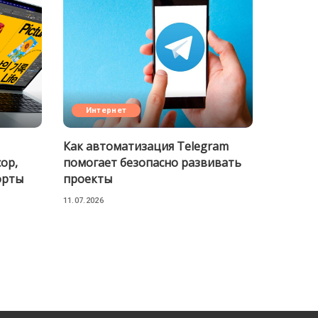
Интернет
Как автоматизация Telegram
ор,
помогает безопасно развивать
орты
проекты
11.07.2026