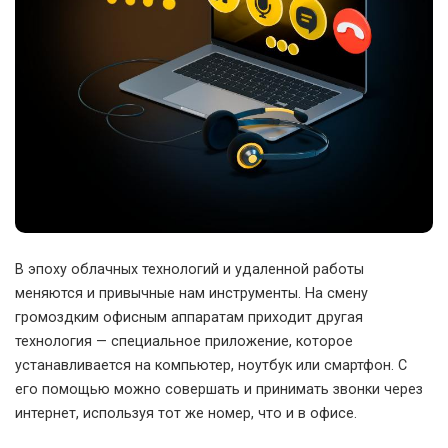
В эпоху облачных технологий и удаленной работы
меняются и привычные нам инструменты. На смену
громоздким офисным аппаратам приходит другая
технология — специальное приложение, которое
устанавливается на компьютер, ноутбук или смартфон. С
его помощью можно совершать и принимать звонки через
интернет, используя тот же номер, что и в офисе.