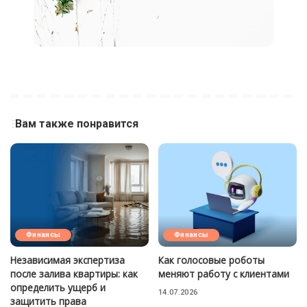
Вам также понравится
Финансы
Финансы
Независимая экспертиза
Как голосовые роботы
после залива квартиры: как
меняют работу с клиентами
определить ущерб и
14.07.2026
защитить права