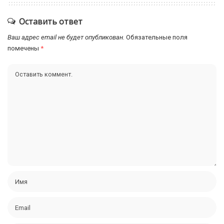
Оставить ответ
Ваш адрес email не будет опубликован.
Обязательные поля
помечены
*