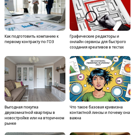
Как подготовить компанию к
Графические редакторы и
первому контракту по ГОЗ
онлайн сервисы для быстрого
создания креативов в тестах
Выгодная покупка
Что такое базовая кривизна
двухкомнатной квартиры в
контактной линзы и почему она
новостройке или на вторичном
важна
рынке