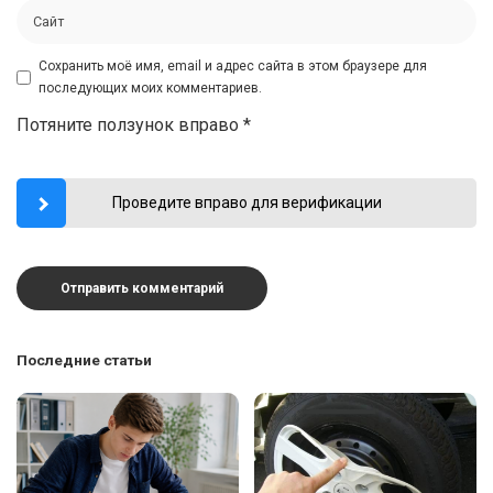
Сохранить моё имя, email и адрес сайта в этом браузере для
последующих моих комментариев.
Потяните ползунок вправо
*
Проведите вправо для верификации
Последние статьи