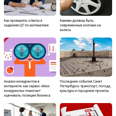
Как проверять ответы в
Какими должны быть
заданиях ЦТ по математике
современные колпаки на
колеса
Анализ конкурентов в
Последние события Санкт
интернете: как сервис «Мои
Петербурга: транспорт, погода,
конкуренты» помогает
культура и городские проекты
оценивать позиции бизнеса