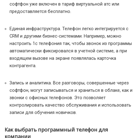
софтфон уже включен в тариф виртуальной атс или
предоставляется бесплатно.
Единая инфраструктура. Телефон легко интегрируется с
CRM и другими бизнес-системами. Например, можно
настроить 1с телефония так, чтобы звонок из программы
автоматически фиксировался в учетной системе, а при
входящем вызове на экране появлялась карточка
контрагента.
Запись и аналитика. Все разговоры, совершенные через
софтфон, могут записываться и храниться в облаке, как и
звонки с офисных телефонов. Это позволяет
контролировать качество обслуживания и использовать
записи для обучения новичков.
Как выбрать программный телефон для
компании