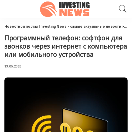
Новостной портал Investing News - самые актуальные новости
>
Фи
Программный телефон: софтфон для
звонков через интернет с компьютера
или мобильного устройства
13.05.2026