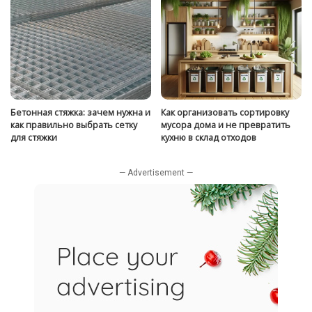
Бетонная стяжка: зачем нужна и
Как организовать сортировку
как правильно выбрать сетку
мусора дома и не превратить
для стяжки
кухню в склад отходов
— Advertisement —