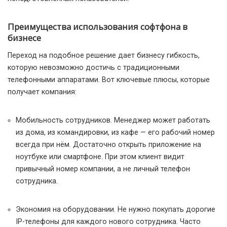
Преимущества использования софтфона в
бизнесе
Переход на подобное решение дает бизнесу гибкость,
которую невозможно достичь с традиционными
телефонными аппаратами. Вот ключевые плюсы, которые
получает компания:
Мобильность сотрудников. Менеджер может работать
из дома, из командировки, из кафе — его рабочий номер
всегда при нём. Достаточно открыть приложение на
ноутбуке или смартфоне. При этом клиент видит
привычный номер компании, а не личный телефон
сотрудника.
Экономия на оборудовании. Не нужно покупать дорогие
IP-телефоны для каждого нового сотрудника. Часто