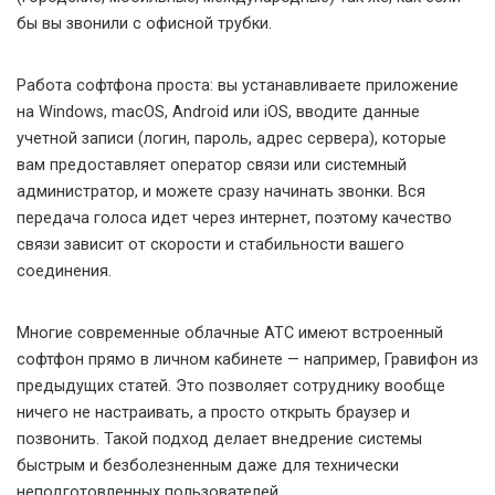
бы вы звонили с офисной трубки.
Работа софтфона проста: вы устанавливаете приложение
на Windows, macOS, Android или iOS, вводите данные
учетной записи (логин, пароль, адрес сервера), которые
вам предоставляет оператор связи или системный
администратор, и можете сразу начинать звонки. Вся
передача голоса идет через интернет, поэтому качество
связи зависит от скорости и стабильности вашего
соединения.
Многие современные облачные АТС имеют встроенный
софтфон прямо в личном кабинете — например, Гравифон из
предыдущих статей. Это позволяет сотруднику вообще
ничего не настраивать, а просто открыть браузер и
позвонить. Такой подход делает внедрение системы
быстрым и безболезненным даже для технически
неподготовленных пользователей.