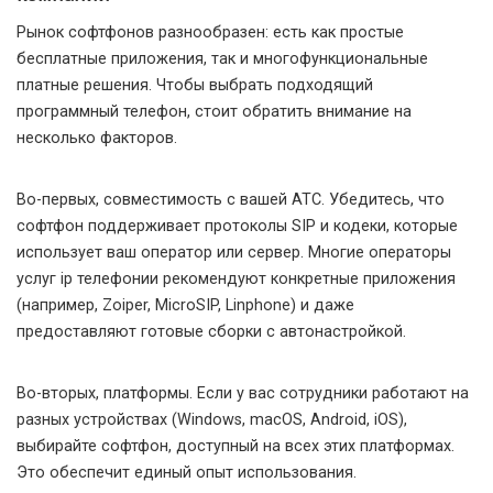
Рынок софтфонов разнообразен: есть как простые
бесплатные приложения, так и многофункциональные
платные решения. Чтобы выбрать подходящий
программный телефон, стоит обратить внимание на
несколько факторов.
Во-первых, совместимость с вашей АТС. Убедитесь, что
софтфон поддерживает протоколы SIP и кодеки, которые
использует ваш оператор или сервер. Многие операторы
услуг ip телефонии рекомендуют конкретные приложения
(например, Zoiper, MicroSIP, Linphone) и даже
предоставляют готовые сборки с автонастройкой.
Во-вторых, платформы. Если у вас сотрудники работают на
разных устройствах (Windows, macOS, Android, iOS),
выбирайте софтфон, доступный на всех этих платформах.
Это обеспечит единый опыт использования.