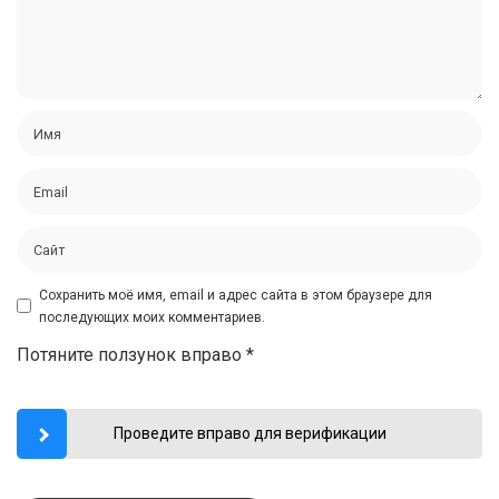
Сохранить моё имя, email и адрес сайта в этом браузере для
последующих моих комментариев.
Потяните ползунок вправо
*
Проведите вправо для верификации