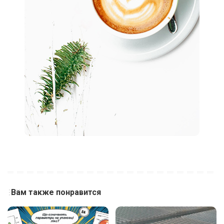
Вам также понравится