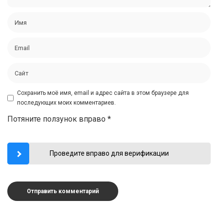
Сохранить моё имя, email и адрес сайта в этом браузере для
последующих моих комментариев.
Потяните ползунок вправо
*
Проведите вправо для верификации