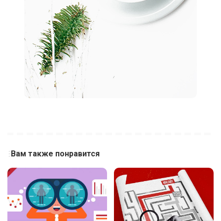
Вам также понравится