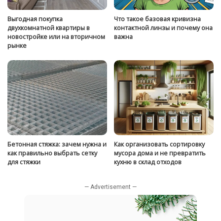
Выгодная покупка
Что такое базовая кривизна
двухкомнатной квартиры в
контактной линзы и почему она
новостройке или на вторичном
важна
рынке
Бетонная стяжка: зачем нужна и
Как организовать сортировку
как правильно выбрать сетку
мусора дома и не превратить
для стяжки
кухню в склад отходов
— Advertisement —