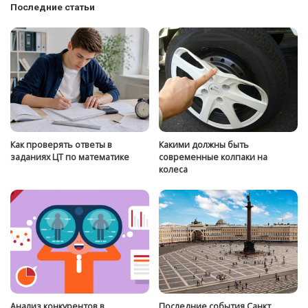
Последние статьи
Как проверять ответы в
Какими должны быть
заданиях ЦТ по математике
современные колпаки на
колеса
Анализ конкурентов в
Последние события Санкт