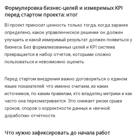
Формулировка бизнес-целей и измеримых KPI
перед стартом проекта: итог
BI-проект приносит ценность только тогда, когда заранее
определено, какое управленческое решение он должен
улучшить и какой измеримый результат должен появиться у
бизнеса. Без формализованных целей и KPI система
превращается в набор отчётов, которыми сложно
пользоваться и невозможно оценить.
Перед стартом внедрения важно договориться о едином
языке показателей: что именно считаем, из каких
источников, по каким правилам, кто владелец метрики и как
часто она пересматривается. Это снижает риски срыва
сроков, споров о корректности данных и «вечной
доработки» отчётности.
Что нужно зафиксировать до начала работ