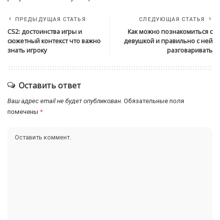
ПРЕДЫДУЩАЯ СТАТЬЯ
СЛЕДУЮЩАЯ СТАТЬЯ
CS2: достоинства игры и
Как можно познакомиться с
сюжетный контекст что важно
девушкой и правильно с ней
знать игроку
разговаривать
Оставить ответ
Ваш адрес email не будет опубликован.
Обязательные поля
помечены
*