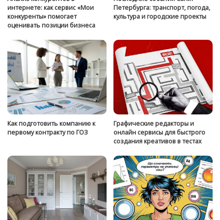
интернете: как сервис «Мои
Петербурга: транспорт, погода,
конкуренты» помогает
культура и городские проекты
оценивать позиции бизнеса
Как подготовить компанию к
Графические редакторы и
первому контракту по ГОЗ
онлайн сервисы для быстрого
создания креативов в тестах