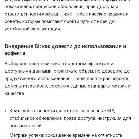
показателей, процессов обновления, прав доступа и
ответственности команд. Ниже – практические правила и
советы, которые помогают пройти путь от идеи до
устойчивой эксплуатации.
Внедрение BI: как довести до использования и
эффекта
Выбирайте пилотный кейс с понятным эффектом и
доступными данными, ограничьте объем, но доведите до
продуктивного использования. После пилота расширяйте
домены итеративно, сохраняя единые стандарты метрик и
качества.
Критерии готовности пилота: согласованные KPI,
стабильное обновление, права доступа, инструкция для
пользователей.
Метрики успеха: сокращение времени на отчетность,