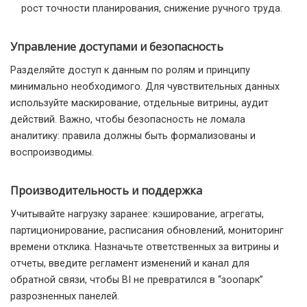
рост точности планирования, снижение ручного труда.
Управление доступами и безопасность
Разделяйте доступ к данным по ролям и принципу
минимально необходимого. Для чувствительных данных
используйте маскирование, отдельные витрины, аудит
действий. Важно, чтобы безопасность не ломала
аналитику: правила должны быть формализованы и
воспроизводимы.
Производительность и поддержка
Учитывайте нагрузку заранее: кэширование, агрегаты,
партиционирование, расписания обновлений, мониторинг
времени отклика. Назначьте ответственных за витрины и
отчеты, введите регламент изменений и канал для
обратной связи, чтобы BI не превратился в “зоопарк”
разрозненных панелей.