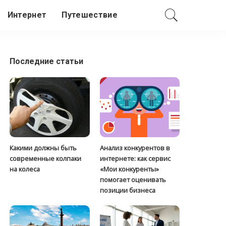
Интернет
Путешествие
Последние статьи
Какими должны быть
Анализ конкурентов в
современные колпаки
интернете: как сервис
на колеса
«Мои конкуренты»
помогает оценивать
позиции бизнеса