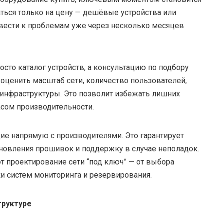
ться только на цену — дешёвые устройства или
ивести к проблемам уже через несколько месяцев
сто каталог устройств, а консультацию по подбору
оценить масштаб сети, количество пользователей,
инфраструктуры. Это позволит избежать лишних
асом производительности.
е напрямую с производителями. Это гарантирует
новления прошивок и поддержку в случае неполадок.
т проектирование сети “под ключ” — от выбора
и систем мониторинга и резервирования.
труктуре