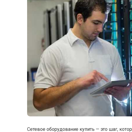
Сетевое оборудование купить — это шаг, котор