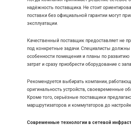
надёжность поставщика. Не стоит ориентирова
поставки без официальной гарантии могут пр
эксплуатации.
Качественный поставщик предоставляет не про
под конкретные задачи. Специалисты должны 
особенности помещения и планы по развитию 
затрат и сразу приобрести оборудование с зап
Рекомендуется выбирать компании, работающи
оригинальность устройств, своевременные об
Кроме того, серьёзные поставщики предлагаю
маршрутизаторов и коммутаторов до настройк
Современные технологии в сетевой инфрас