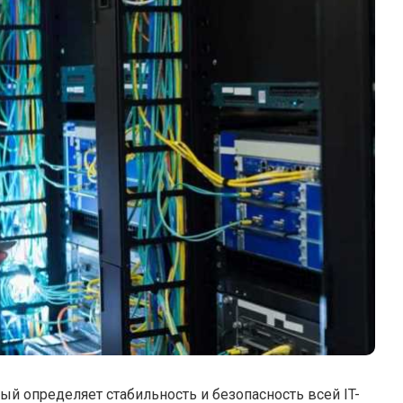
ый определяет стабильность и безопасность всей IT-