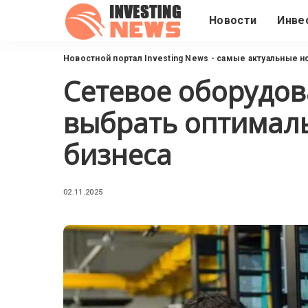
Новости
Инве
Новостной портал Investing News - самые актуальные н
Сетевое оборудов
выбрать оптимал
бизнеса
02.11.2025