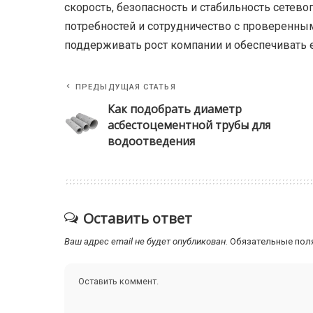
скорость, безопасность и стабильность сетев
потребностей и сотрудничество с проверенны
поддерживать рост компании и обеспечивать 
ПРЕДЫДУЩАЯ СТАТЬЯ
Как подобрать диаметр
асбестоцементной трубы для
водоотведения
Оставить ответ
Ваш адрес email не будет опубликован.
Обязательные пол