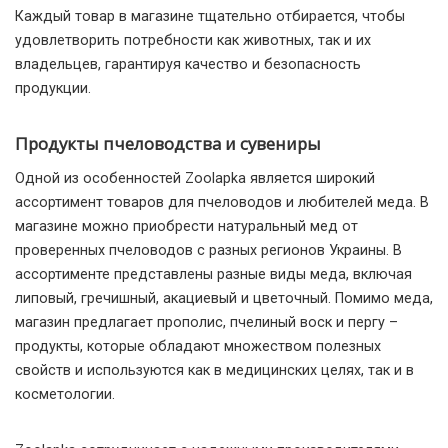
Каждый товар в магазине тщательно отбирается, чтобы
удовлетворить потребности как животных, так и их
владельцев, гарантируя качество и безопасность
продукции.
Продукты пчеловодства и сувениры
Одной из особенностей Zoolapka является широкий
ассортимент товаров для пчеловодов и любителей меда. В
магазине можно приобрести натуральный мед от
проверенных пчеловодов с разных регионов Украины. В
ассортименте представлены разные виды меда, включая
липовый, гречишный, акациевый и цветочный. Помимо меда,
магазин предлагает прополис, пчелиный воск и пергу –
продукты, которые обладают множеством полезных
свойств и используются как в медицинских целях, так и в
косметологии.