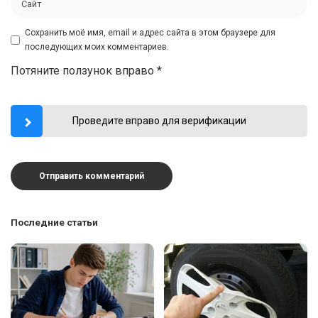
Сохранить моё имя, email и адрес сайта в этом браузере для
последующих моих комментариев.
Потяните ползунок вправо
*
Проведите вправо для верификации
Последние статьи