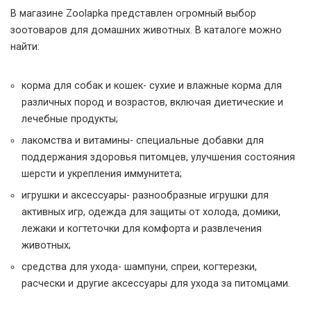
В магазине Zoolapka представлен огромный выбор
зоотоваров для домашних животных. В каталоге можно
найти:
корма для собак и кошек- сухие и влажные корма для
различных пород и возрастов, включая диетические и
лечебные продукты;
лакомства и витамины- специальные добавки для
поддержания здоровья питомцев, улучшения состояния
шерсти и укрепления иммунитета;
игрушки и аксессуары- разнообразные игрушки для
активных игр, одежда для защиты от холода, домики,
лежаки и когтеточки для комфорта и развлечения
животных;
средства для ухода- шампуни, спреи, когтерезки,
расчески и другие аксессуары для ухода за питомцами.