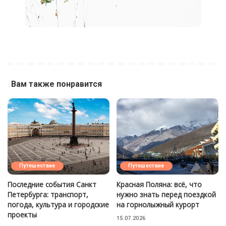
Вам также понравится
Путешествие
Путешествие
Последние события Санкт
Красная Поляна: всё, что
Петербурга: транспорт,
нужно знать перед поездкой
погода, культура и городские
на горнолыжный курорт
проекты
15.07.2026