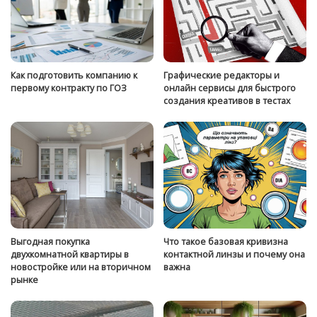
Как подготовить компанию к
Графические редакторы и
первому контракту по ГОЗ
онлайн сервисы для быстрого
создания креативов в тестах
Выгодная покупка
Что такое базовая кривизна
двухкомнатной квартиры в
контактной линзы и почему она
новостройке или на вторичном
важна
рынке