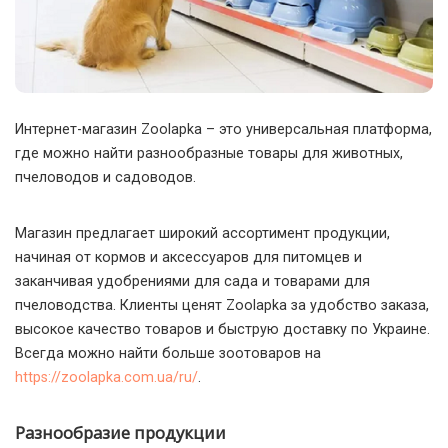
Интернет-магазин Zoolapka – это универсальная платформа,
где можно найти разнообразные товары для животных,
пчеловодов и садоводов.
Магазин предлагает широкий ассортимент продукции,
начиная от кормов и аксессуаров для питомцев и
заканчивая удобрениями для сада и товарами для
пчеловодства. Клиенты ценят Zoolapka за удобство заказа,
высокое качество товаров и быструю доставку по Украине.
Всегда можно найти больше зоотоваров на
https://zoolapka.com.ua/ru/
.
Разнообразие продукции