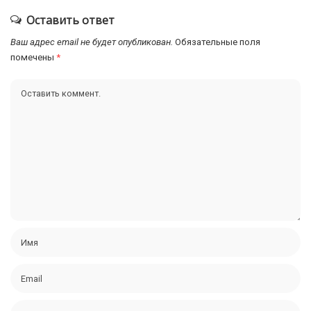
Оставить ответ
Ваш адрес email не будет опубликован.
Обязательные поля
помечены
*