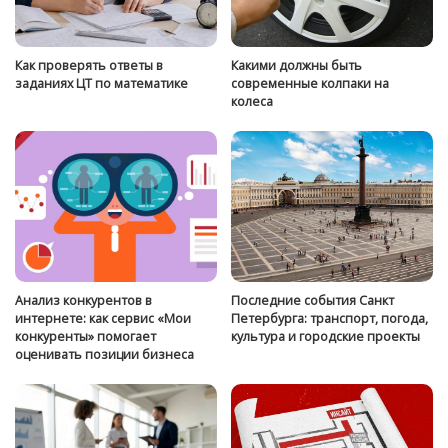
Как проверять ответы в
Какими должны быть
заданиях ЦТ по математике
современные колпаки на
колеса
Анализ конкурентов в
Последние события Санкт
интернете: как сервис «Мои
Петербурга: транспорт, погода,
конкуренты» помогает
культура и городские проекты
оценивать позиции бизнеса