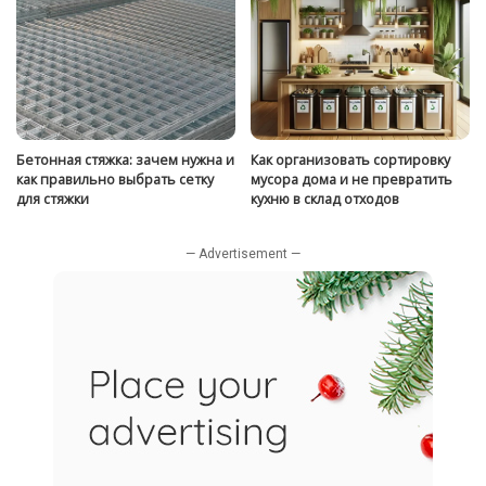
Бетонная стяжка: зачем нужна и
Как организовать сортировку
как правильно выбрать сетку
мусора дома и не превратить
для стяжки
кухню в склад отходов
— Advertisement —