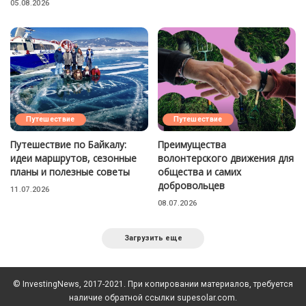
05.08.2026
Путешествие
Путешествие
Путешествие по Байкалу:
Преимущества
идеи маршрутов, сезонные
волонтерского движения для
планы и полезные советы
общества и самих
добровольцев
11.07.2026
08.07.2026
Загрузить еще
© InvestingNews, 2017-2021. При копировании материалов, требуется
наличие обратной ссылки supesolar.com.