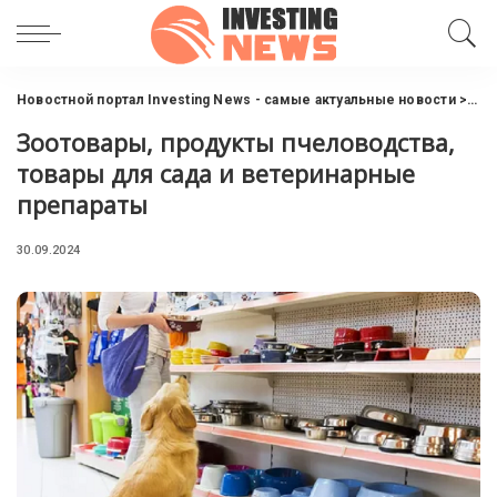
Новостной портал Investing News - самые актуальные новости
>
Пут
Зоотовары, продукты пчеловодства,
товары для сада и ветеринарные
препараты
30.09.2024