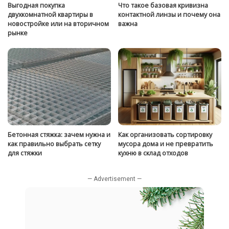
Выгодная покупка
Что такое базовая кривизна
двухкомнатной квартиры в
контактной линзы и почему она
новостройке или на вторичном
важна
рынке
Бетонная стяжка: зачем нужна и
Как организовать сортировку
как правильно выбрать сетку
мусора дома и не превратить
для стяжки
кухню в склад отходов
— Advertisement —