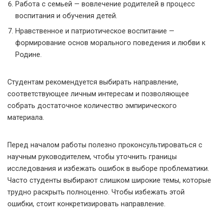
Работа с семьей — вовлечение родителей в процесс
воспитания и обучения детей.
Нравственное и патриотическое воспитание —
формирование основ морального поведения и любви к
Родине.
Студентам рекомендуется выбирать направление,
соответствующее личным интересам и позволяющее
собрать достаточное количество эмпирического
материала.
Перед началом работы полезно проконсультироваться с
научным руководителем, чтобы уточнить границы
исследования и избежать ошибок в выборе проблематики.
Часто студенты выбирают слишком широкие темы, которые
трудно раскрыть полноценно. Чтобы избежать этой
ошибки, стоит конкретизировать направление.