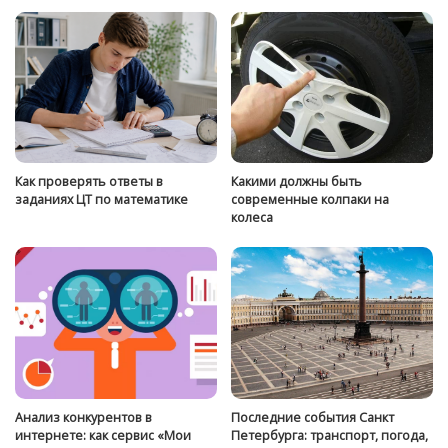
Как проверять ответы в
Какими должны быть
заданиях ЦТ по математике
современные колпаки на
колеса
Анализ конкурентов в
Последние события Санкт
интернете: как сервис «Мои
Петербурга: транспорт, погода,