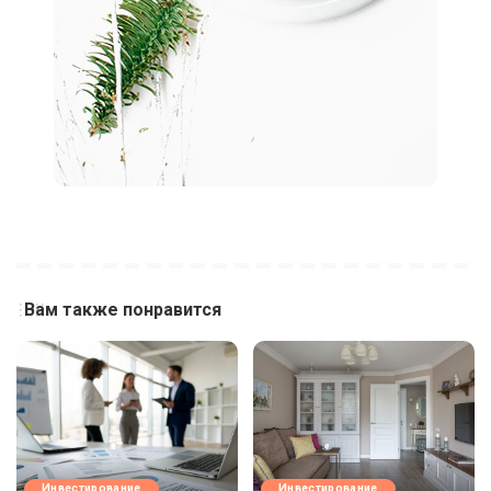
Вам также понравится
Инвестирование
Инвестирование