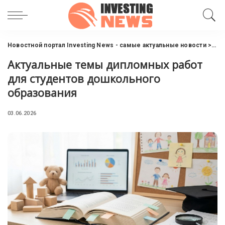
Новостной портал Investing News - самые актуальные новости
>
Инв
Актуальные темы дипломных работ
для студентов дошкольного
образования
03.06.2026