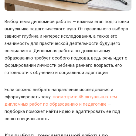
Выбор темы дипломной работы — важный этап подготовки
выпускника педагогического вуза. От правильного выбора
зависит глубина и интерес исследования, а также его
значимость для практической деятельности будущего
специалиста.
Дипломная работа по дошкольному
образованию требует особого подхода, ведь речь идет о
формировании личности ребенка раннего возраста, его
готовности к обучению и социальной адаптации.
Если сложно выбрать направление исследования и
сформулировать тему,
посмотрите 45 актуальных тем
дипломных работ по образованию и педагогике
—
подборка поможет найти идею и адаптировать ее под
свою специальность.
Как выбрать тему дипломной работы по