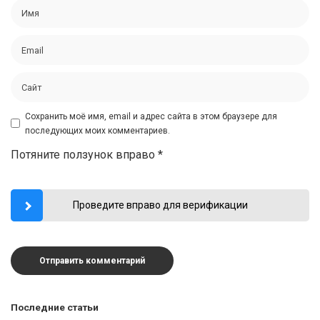
Сохранить моё имя, email и адрес сайта в этом браузере для
последующих моих комментариев.
Потяните ползунок вправо
*
Проведите вправо для верификации
Последние статьи