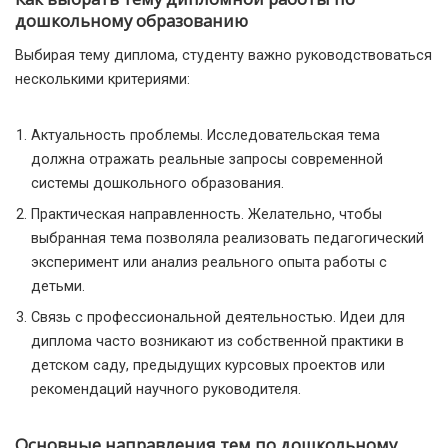
дошкольному образованию
Выбирая тему диплома, студенту важно руководствоваться
несколькими критериями:
Актуальность проблемы. Исследовательская тема
должна отражать реальные запросы современной
системы дошкольного образования.
Практическая направленность. Желательно, чтобы
выбранная тема позволяла реализовать педагогический
эксперимент или анализ реального опыта работы с
детьми.
Связь с профессиональной деятельностью. Идеи для
диплома часто возникают из собственной практики в
детском саду, предыдущих курсовых проектов или
рекомендаций научного руководителя.
Основные направления тем по дошкольному