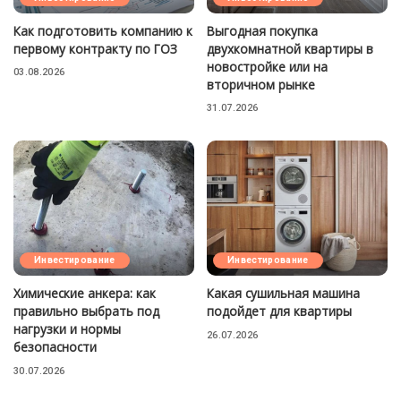
Как подготовить компанию к
Выгодная покупка
первому контракту по ГОЗ
двухкомнатной квартиры в
новостройке или на
03.08.2026
вторичном рынке
31.07.2026
Инвестирование
Инвестирование
Химические анкера: как
Какая сушильная машина
правильно выбрать под
подойдет для квартиры
нагрузки и нормы
26.07.2026
безопасности
30.07.2026