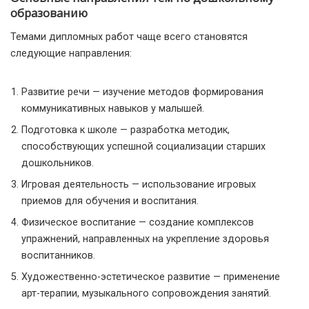
образованию
Темами дипломных работ чаще всего становятся
следующие направления:
Развитие речи — изучение методов формирования
коммуникативных навыков у малышей.
Подготовка к школе — разработка методик,
способствующих успешной социализации старших
дошкольников.
Игровая деятельность — использование игровых
приемов для обучения и воспитания.
Физическое воспитание — создание комплексов
упражнений, направленных на укрепление здоровья
воспитанников.
Художественно-эстетическое развитие — применение
арт-терапии, музыкального сопровождения занятий.