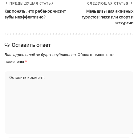
ПРЕДЫДУЩАЯ СТАТЬЯ
СЛЕДУЮЩАЯ СТАТЬЯ
Как понять, что ребёнок чистит
Мальдивы для активных
зубы неэффективно?
туристов: пляж или спорт и
экскурсии
Оставить ответ
Ваш адрес email не будет опубликован.
Обязательные поля
помечены
*