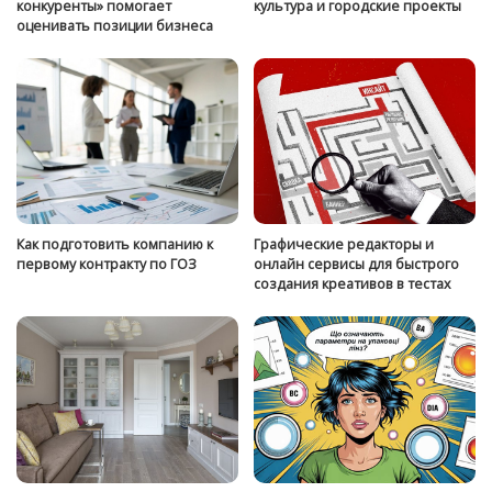
конкуренты» помогает
культура и городские проекты
оценивать позиции бизнеса
Как подготовить компанию к
Графические редакторы и
первому контракту по ГОЗ
онлайн сервисы для быстрого
создания креативов в тестах