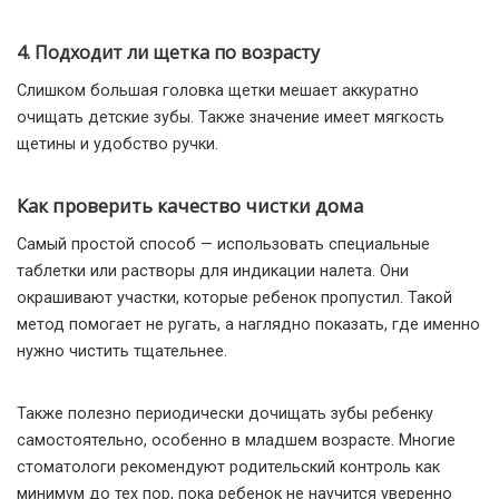
4. Подходит ли щетка по возрасту
Слишком большая головка щетки мешает аккуратно
очищать детские зубы. Также значение имеет мягкость
щетины и удобство ручки.
Как проверить качество чистки дома
Самый простой способ — использовать специальные
таблетки или растворы для индикации налета. Они
окрашивают участки, которые ребенок пропустил. Такой
метод помогает не ругать, а наглядно показать, где именно
нужно чистить тщательнее.
Также полезно периодически дочищать зубы ребенку
самостоятельно, особенно в младшем возрасте. Многие
стоматологи рекомендуют родительский контроль как
минимум до тех пор, пока ребенок не научится уверенно