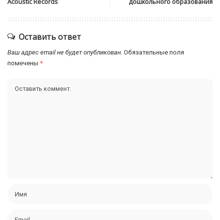
Acoustic Records
дошкольного образования
Оставить ответ
Ваш адрес email не будет опубликован.
Обязательные поля
помечены
*