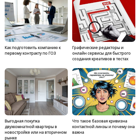
Как подготовить компанию к
Графические редакторы и
первому контракту по ГОЗ
онлайн сервисы для быстрого
создания креативов в тестах
Выгодная покупка
Что такое базовая кривизна
двухкомнатной квартиры в
контактной линзы и почему она
новостройке или на вторичном
важна
рынке