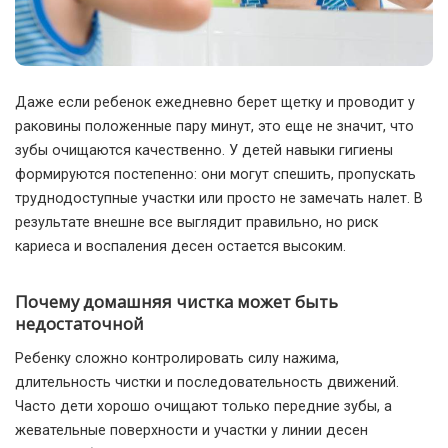
Даже если ребенок ежедневно берет щетку и проводит у
раковины положенные пару минут, это еще не значит, что
зубы очищаются качественно.
У детей навыки гигиены
формируются постепенно: они могут спешить, пропускать
труднодоступные участки или просто не замечать налет. В
результате внешне все выглядит правильно, но риск
кариеса и воспаления десен остается высоким.
Почему домашняя чистка может быть
недостаточной
Ребенку сложно контролировать силу нажима,
длительность чистки и последовательность движений.
Часто дети хорошо очищают только передние зубы, а
жевательные поверхности и участки у линии десен