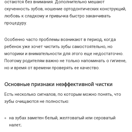
остаются без внимания. Дополнительно мешают
скученность зубов, ношение ортодонтических конструкций,
любовь к сладкому и привычка быстро заканчивать
процедуру.
Особенно часто проблемы возникают в период, когда
ребенок уже хочет чистить зубы самостоятельно, но
моторики и внимательности для этого еще недостаточно.
Поэтому родителям важно не только напоминать о гигиене,
но и время от времени проверять ее качество.
Основные признаки неэффективной чистки
Есть несколько сигналов, по которым можно понять, что
зубы очищаются не полностью:
на зубах заметен белый, желтоватый или сероватый
налет;