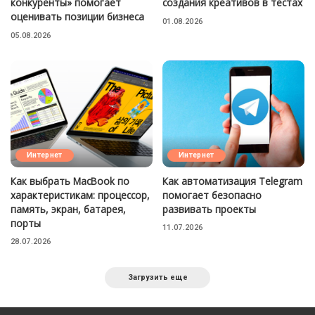
конкуренты» помогает
создания креативов в тестах
оценивать позиции бизнеса
01.08.2026
05.08.2026
Интернет
Интернет
Как выбрать MacBook по
Как автоматизация Telegram
характеристикам: процессор,
помогает безопасно
память, экран, батарея,
развивать проекты
порты
11.07.2026
28.07.2026
Загрузить еще