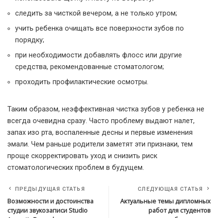
следить за чисткой вечером, а не только утром;
учить ребенка очищать все поверхности зубов по
порядку;
при необходимости добавлять флосс или другие
средства, рекомендованные стоматологом;
проходить профилактические осмотры.
Таким образом, неэффективная чистка зубов у ребенка не
всегда очевидна сразу. Часто проблему выдают налет,
запах изо рта, воспаленные десны и первые изменения
эмали. Чем раньше родители заметят эти признаки, тем
проще скорректировать уход и снизить риск
стоматологических проблем в будущем.
ПРЕДЫДУЩАЯ СТАТЬЯ
СЛЕДУЮЩАЯ СТАТЬЯ
Возможности и достоинства
Актуальные темы дипломных
студии звукозаписи Studio
работ для студентов