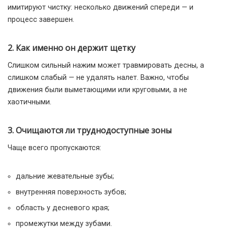
имитируют чистку: несколько движений спереди — и
процесс завершен.
2. Как именно он держит щетку
Слишком сильный нажим может травмировать десны, а
слишком слабый — не удалять налет. Важно, чтобы
движения были выметающими или круговыми, а не
хаотичными.
3. Очищаются ли труднодоступные зоны
Чаще всего пропускаются:
дальние жевательные зубы;
внутренняя поверхность зубов;
область у десневого края;
промежутки между зубами.