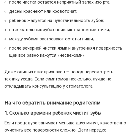
после чистки остается неприятный запах изо рта;
десны краснеют или кровоточат;
ребенок жалуется на чувствительность зубов;
на жевательных зубах появляются темные точки;
между зубами застревают остатки пищи;
после вечерней чистки язык и внутренняя поверхность
щек все равно кажутся «несвежими».
Даже один из этих признаков — повод пересмотреть
технику ухода. Если симптомов несколько, лучше не
откладывать консультацию у стоматолога.
На что обратить внимание родителям
1. Сколько времени ребенок чистит зубы
Если процедура занимает меньше двух минут, качественно
очистить все поверхности сложно. Дети нередко