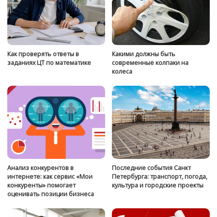
Как проверять ответы в
Какими должны быть
заданиях ЦТ по математике
современные колпаки на
колеса
Анализ конкурентов в
Последние события Санкт
интернете: как сервис «Мои
Петербурга: транспорт, погода,
конкуренты» помогает
культура и городские проекты
оценивать позиции бизнеса