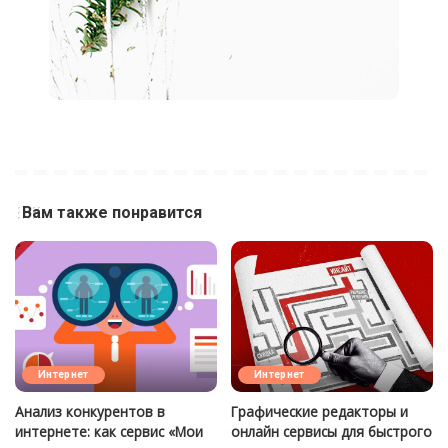
Вам также понравится
Интернет
Интернет
Анализ конкурентов в
Графические редакторы и
интернете: как сервис «Мои
онлайн сервисы для быстрого