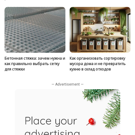
Бетонная стяжка: зачем нужна и
Как организовать сортировку
как правильно выбрать сетку
мусора дома и не превратить
для стяжки
кухню в склад отходов
— Advertisement —