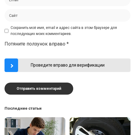
Сохранить моё имя, email и адрес сайта в этом браузере для
последующих моих комментариев.
Потяните ползунок вправо
*
Проведите вправо для верификации
Последние статьи