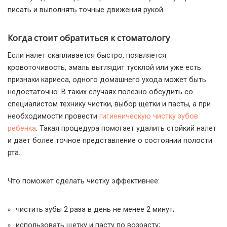
писать и выполнять точные движения рукой.
Когда стоит обратиться к стоматологу
Если налет скапливается быстро, появляется
кровоточивость, эмаль выглядит тусклой или уже есть
признаки кариеса, одного домашнего ухода может быть
недостаточно. В таких случаях полезно обсудить со
специалистом технику чистки, выбор щетки и пасты, а при
необходимости провести
гигиеническую чистку зубов
ребенка
. Такая процедура помогает удалить стойкий налет
и дает более точное представление о состоянии полости
рта.
Что поможет сделать чистку эффективнее:
чистить зубы 2 раза в день не менее 2 минут;
использовать щетку и пасту по возрасту;