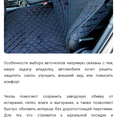
Особенности выбора авточехлов напрямую связаны с тем,
какую задачу владелец автомобиля хочет решить:
защитить салон, улучшить внешний вид или повысить
комфорт.
Чехлы помогают сохранить заводскую обивку от
истирания, пятен, влаги и выгорания, а также позволяют
быстро обновить интерьер без дорогостоящей перетяжки.
Для тех, кто стремится к идеальной посадке и