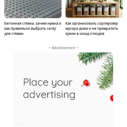
Бетонная стяжка: зачем нужна и
Как организовать сортировку
как правильно выбрать сетку
мусора дома и не превратить
для стяжки
кухню в склад отходов
— Advertisement —