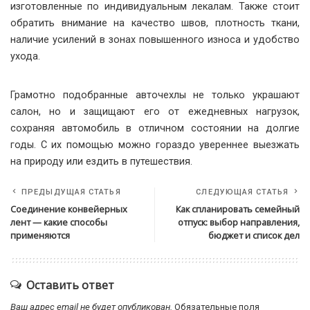
изготовленные по индивидуальным лекалам. Также стоит
обратить внимание на качество швов, плотность ткани,
наличие усилений в зонах повышенного износа и удобство
ухода.
Грамотно подобранные авточехлы не только украшают
салон, но и защищают его от ежедневных нагрузок,
сохраняя автомобиль в отличном состоянии на долгие
годы. С их помощью можно гораздо увереннее выезжать
на природу или ездить в путешествия.
ПРЕДЫДУЩАЯ СТАТЬЯ
СЛЕДУЮЩАЯ СТАТЬЯ
Соединение конвейерных
Как спланировать семейный
лент — какие способы
отпуск: выбор направления,
применяются
бюджет и список дел
Оставить ответ
Ваш адрес email не будет опубликован.
Обязательные поля