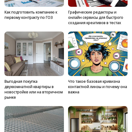
Как подготовить компанию к
Графические редакторы и
первому контракту по ГОЗ
онлайн сервисы для быстрого
создания креативов в тестах
Выгодная покупка
Что такое базовая кривизна
двухкомнатной квартиры в
контактной линзы и почему она
новостройке или на вторичном
важна
рынке