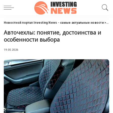
Новостной портал Investing News - самые актуальные новости
>
Ав
Авточехлы: понятие, достоинства и
особенности выбора
19.05.2026