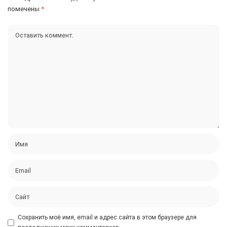
помечены
*
Сохранить моё имя, email и адрес сайта в этом браузере для