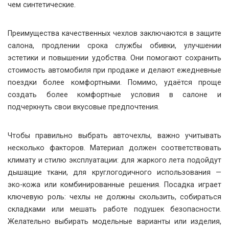
чем синтетические.
Преимущества качественных чехлов заключаются в защите
салона, продлении срока службы обивки, улучшении
эстетики и повышении удобства. Они помогают сохранить
стоимость автомобиля при продаже и делают ежедневные
поездки более комфортными. Помимо, удаётся проще
создать более комфортные условия в салоне и
подчеркнуть свои вкусовые предпочтения.
Чтобы правильно выбрать авточехлы, важно учитывать
несколько факторов. Материал должен соответствовать
климату и стилю эксплуатации: для жаркого лета подойдут
дышащие ткани, для круглогодичного использования —
эко-кожа или комбинированные решения. Посадка играет
ключевую роль: чехлы не должны скользить, собираться
складками или мешать работе подушек безопасности.
Желательно выбирать модельные варианты или изделия,