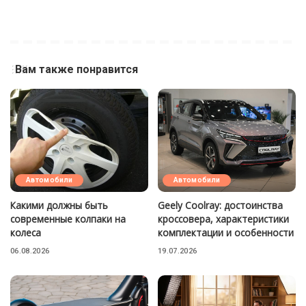
Вам также понравится
Автомобили
Автомобили
Какими должны быть
Geely Coolray: достоинства
современные колпаки на
кроссовера, характеристики
колеса
комплектации и особенности
06.08.2026
19.07.2026