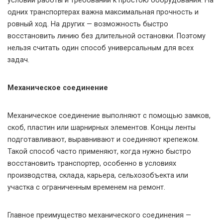
условий работы и требований к простою оборудования. На
одних транспортерах важна максимальная прочность и
ровный ход. На других — возможность быстро
восстановить линию без длительной остановки. Поэтому
нельзя считать один способ универсальным для всех
задач.
Механическое соединение
Механическое соединение выполняют с помощью замков,
скоб, пластин или шарнирных элементов. Концы ленты
подготавливают, выравнивают и соединяют крепежом.
Такой способ часто применяют, когда нужно быстро
восстановить транспортер, особенно в условиях
производства, склада, карьера, сельхозобъекта или
участка с ограниченным временем на ремонт.
Главное преимущество механического соединения —