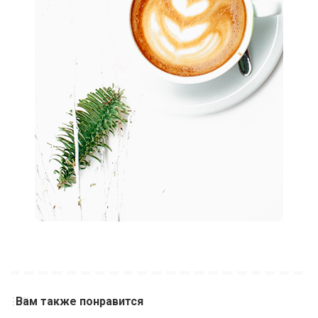
Вам также понравится