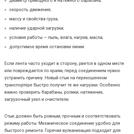
диаметр приводного и натяжного барабана;
скорость движения;
массу и свойства груза;
наличие ударной загрузки;
условия работы — пыль, влага, нагрев, масла;
допустимое время остановки линии.
Если лента часто уходит в сторону, рвется в одном месте
или повреждается по краям, перед соединением нужно
устранить причину. Новый стык на перекошенном
транспортере быстро получит те же нагрузки. Особенно
важно проверить барабаны, ролики, натяжение,
загрузочный узел и очистители.
Стык должен быть ровным, прочным и соответствовать
режиму работы. Механическое соединение удобно для
быстрого ремонта. Горячая вулканизация подходит для