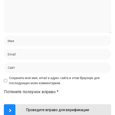
Сохранить моё имя, email и адрес сайта в этом браузере для
последующих моих комментариев.
Потяните ползунок вправо
*
Проведите вправо для верификации