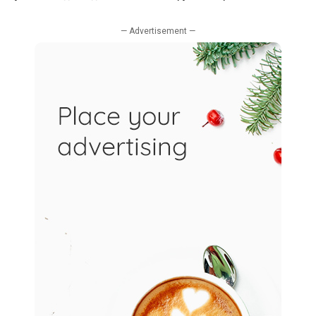
— Advertisement —