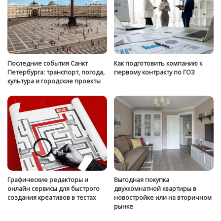
Последние события Санкт
Как подготовить компанию к
Петербурга: транспорт, погода,
первому контракту по ГОЗ
культура и городские проекты
Графические редакторы и
Выгодная покупка
онлайн сервисы для быстрого
двухкомнатной квартиры в
создания креативов в тестах
новостройке или на вторичном
рынке