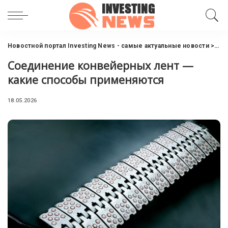
Новостной портал Investing News - самые актуальные новости
>
Инв
Соединение конвейерных лент —
какие способы применяются
18.05.2026