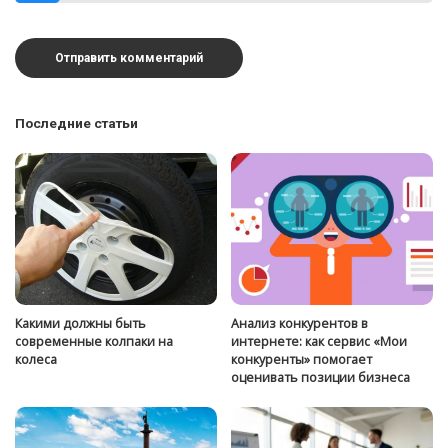
Последние статьи
Какими должны быть
Анализ конкурентов в
современные колпаки на
интернете: как сервис «Мои
колеса
конкуренты» помогает
оценивать позиции бизнеса