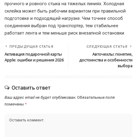
прочного и ровного стыка на тяжелых линиях. Холодная
склейка может быть рабочим вариантом при правильной
подготовке и подходящей нагрузке. Чем точнее способ
соединения выбран под транспортер, тем стабильнее
работает лента и тем меньше риск внезапной остановки
ПРЕДЫДУЩАЯ СТАТЬЯ
СЛЕДУЮЩАЯ СТАТЬЯ
Активация подарочной карты
Авточехлы: понятие,
Apple: ошибки и решения 2026
достоинства и особенности
выбора
Оставить ответ
Ваш адрес email не будет опубликован.
Обязательные поля
помечены
*