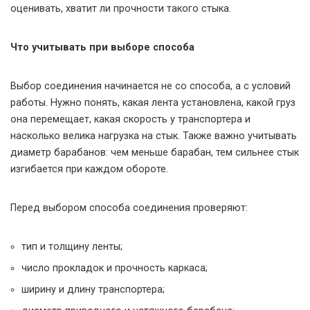
оценивать, хватит ли прочности такого стыка.
Что учитывать при выборе способа
Выбор соединения начинается не со способа, а с условий
работы. Нужно понять, какая лента установлена, какой груз
она перемещает, какая скорость у транспортера и
насколько велика нагрузка на стык. Также важно учитывать
диаметр барабанов: чем меньше барабан, тем сильнее стык
изгибается при каждом обороте.
Перед выбором способа соединения проверяют:
тип и толщину ленты;
число прокладок и прочность каркаса;
ширину и длину транспортера;