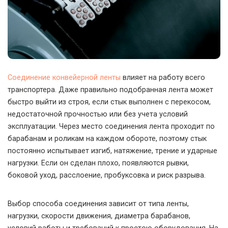
Соединение конвейерной ленты
влияет на работу всего
транспортера. Даже правильно подобранная лента может
быстро выйти из строя, если стык выполнен с перекосом,
недостаточной прочностью или без учета условий
эксплуатации.
Через место соединения лента проходит по
барабанам и роликам на каждом обороте, поэтому стык
постоянно испытывает изгиб, натяжение, трение и ударные
нагрузки. Если он сделан плохо, появляются рывки,
боковой уход, расслоение, пробуксовка и риск разрыва.
Выбор способа соединения зависит от типа ленты,
нагрузки, скорости движения, диаметра барабанов,