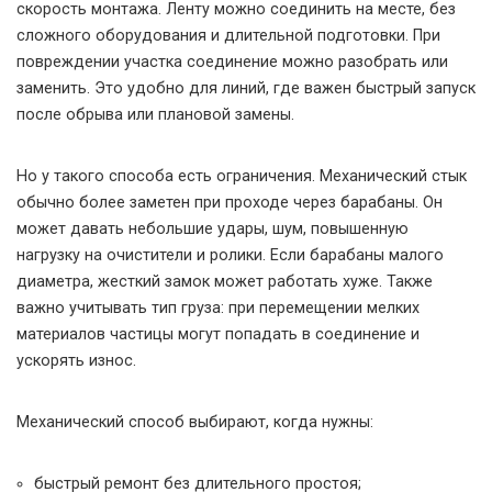
скорость монтажа. Ленту можно соединить на месте, без
сложного оборудования и длительной подготовки. При
повреждении участка соединение можно разобрать или
заменить. Это удобно для линий, где важен быстрый запуск
после обрыва или плановой замены.
Но у такого способа есть ограничения. Механический стык
обычно более заметен при проходе через барабаны. Он
может давать небольшие удары, шум, повышенную
нагрузку на очистители и ролики. Если барабаны малого
диаметра, жесткий замок может работать хуже. Также
важно учитывать тип груза: при перемещении мелких
материалов частицы могут попадать в соединение и
ускорять износ.
Механический способ выбирают, когда нужны:
быстрый ремонт без длительного простоя;