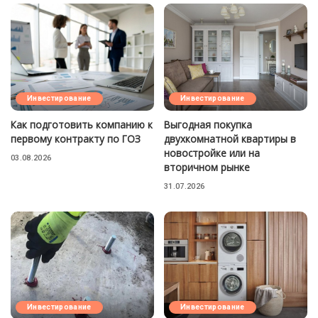
Инвестирование
Инвестирование
Как подготовить компанию к
Выгодная покупка
первому контракту по ГОЗ
двухкомнатной квартиры в
новостройке или на
03.08.2026
вторичном рынке
31.07.2026
Инвестирование
Инвестирование