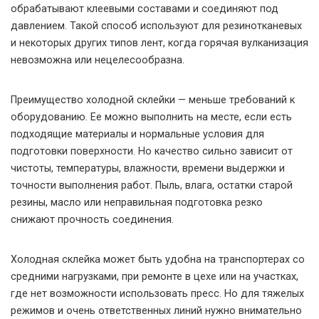
обрабатывают клеевыми составами и соединяют под
давлением. Такой способ используют для резинотканевых
и некоторых других типов лент, когда горячая вулканизация
невозможна или нецелесообразна.
Преимущество холодной склейки — меньше требований к
оборудованию. Ее можно выполнить на месте, если есть
подходящие материалы и нормальные условия для
подготовки поверхности. Но качество сильно зависит от
чистоты, температуры, влажности, времени выдержки и
точности выполнения работ. Пыль, влага, остатки старой
резины, масло или неправильная подготовка резко
снижают прочность соединения.
Холодная склейка может быть удобна на транспортерах со
средними нагрузками, при ремонте в цехе или на участках,
где нет возможности использовать пресс. Но для тяжелых
режимов и очень ответственных линий нужно внимательно