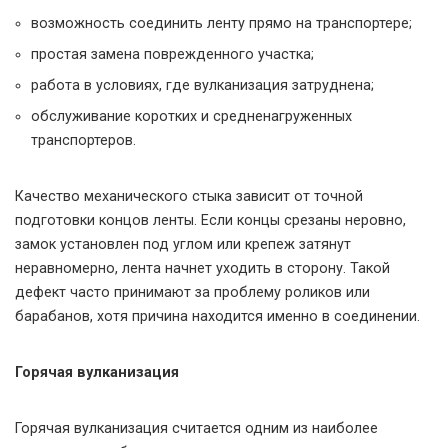
возможность соединить ленту прямо на транспортере;
простая замена поврежденного участка;
работа в условиях, где вулканизация затруднена;
обслуживание коротких и средненагруженных
транспортеров.
Качество механического стыка зависит от точной
подготовки концов ленты. Если концы срезаны неровно,
замок установлен под углом или крепеж затянут
неравномерно, лента начнет уходить в сторону. Такой
дефект часто принимают за проблему роликов или
барабанов, хотя причина находится именно в соединении.
Горячая вулканизация
Горячая вулканизация считается одним из наиболее