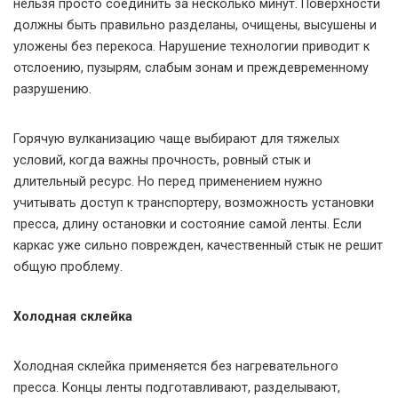
нельзя просто соединить за несколько минут. Поверхности
должны быть правильно разделаны, очищены, высушены и
уложены без перекоса. Нарушение технологии приводит к
отслоению, пузырям, слабым зонам и преждевременному
разрушению.
Горячую вулканизацию чаще выбирают для тяжелых
условий, когда важны прочность, ровный стык и
длительный ресурс. Но перед применением нужно
учитывать доступ к транспортеру, возможность установки
пресса, длину остановки и состояние самой ленты. Если
каркас уже сильно поврежден, качественный стык не решит
общую проблему.
Холодная склейка
Холодная склейка применяется без нагревательного
пресса. Концы ленты подготавливают, разделывают,