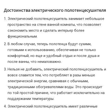
Достоинства электрического полотенцесушителя
Электрический полотенцесушитель занимает небольшое
пространство на стене ванной комнаты, что позволяет
сэкономить место и сделать интерьер более
функциональным.
В любом случае, теперь полотенца будут сухими,
готовыми к использованию, обеспечивая не только
комфортный, но еще и удобный отдых и после душа и
после ванны, что немаловажно.
Нельзя не добавить, электрический полотенцесушитель и
вовсе славится тем, что потребляет в разы меньше
электрической энергии, сравнивая с обычными,
традиционными обогревателями воды. Это происходит
по той простой причине, что работает исключительно на
поддержании температуры.
Электрический полотенцесушитель имеет различные