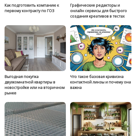
Как подготовить компанию к
Графические редакторы и
первому контракту по ГОЗ
онлайн сервисы для быстрого
создания креативов в тестах
Выгодная покупка
Что такое базовая кривизна
двухкомнатной квартиры в
контактной линзы и почему она
новостройке или на вторичном
важна
рынке