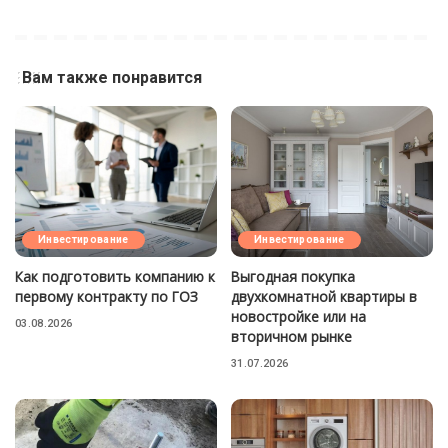
Вам также понравится
Инвестирование
Инвестирование
Как подготовить компанию к
Выгодная покупка
первому контракту по ГОЗ
двухкомнатной квартиры в
новостройке или на
03.08.2026
вторичном рынке
31.07.2026