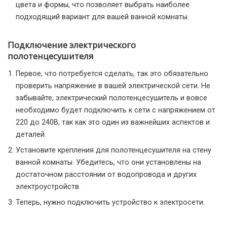
цвета и формы, что позволяет выбрать наиболее
подходящий вариант для вашей ванной комнаты.
Подключение электрического
полотенцесушителя
Первое, что потребуется сделать, так это обязательно
проверить напряжение в вашей электрической сети. Не
забывайте, электрический полотенцесушитель и вовсе
необходимо будет подключить к сети с напряжением от
220 до 240В, так как это один из важнейших аспектов и
деталей.
Установите крепления для полотенцесушителя на стену
ванной комнаты. Убедитесь, что они установлены на
достаточном расстоянии от водопровода и других
электроустройств.
Теперь, нужно подключить устройство к электросети.