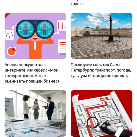
колеса
Анализ конкурентов в
Последние события Санкт
интернете: как сервис «Мои
Петербурга: транспорт, погода,
конкуренты» помогает
культура и городские проекты
оценивать позиции бизнеса