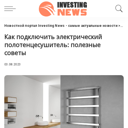
Новостной портал Investing News - самые актуальные новости
>
Инв
Как подключить электрический
полотенцесушитель: полезные
советы
03.08.2023