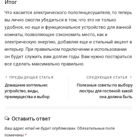
Итог
Что касается электрического полотенцесушителя, то теперь
вы лично смогли убедиться в том, что это не только
удобное, но еще и функциональное устройство для ванной
комнаты, позволяющее сэкономить место, как и
электрическую энергию, добавляя еще и стильный акцент в
интерьер. При правильном подключении и использовании
он будет служить вам долгие годы. Вам нужно постараться
все сделать максимально правильно.
ПРЕДЫДУЩАЯ СТАТЬЯ
СЛЕДУЮЩАЯ СТАТЬЯ
Домашние коптильни:
Полезные советы по выбору
устройство, виды,
люстры для гостиной: какой
преимущества и выбор
она должна быть
Оставить ответ
Ваш адрес email не будет опубликован.
Обязательные поля
помечены
*