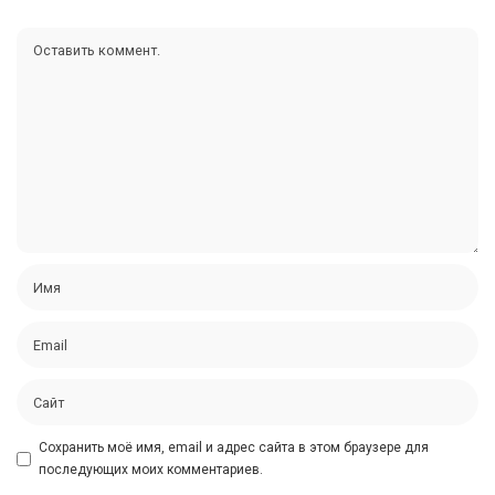
Сохранить моё имя, email и адрес сайта в этом браузере для
последующих моих комментариев.