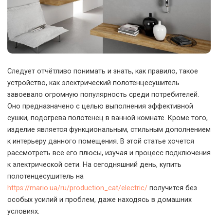
Следует отчётливо понимать и знать, как правило, такое
устройство, как электрический полотенцесушитель
завоевало огромную популярность среди потребителей.
Оно предназначено с целью выполнения эффективной
сушки, подогрева полотенец в ванной комнате. Кроме того,
изделие является функциональным, стильным дополнением
к интерьеру данного помещения. В этой статье хочется
рассмотреть все его плюсы, изучая и процесс подключения
к электрической сети. На сегодняшний день, купить
полотенцесушитель на
https://mario.ua/ru/production_cat/electric/
получится без
особых усилий и проблем, даже находясь в домашних
условиях.