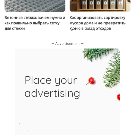
Бетонная стяжка: зачем нужна и
Как организовать сортировку
как правильно выбрать сетку
мусора дома и не превратить
для стяжки
кухню в склад отходов
— Advertisement —