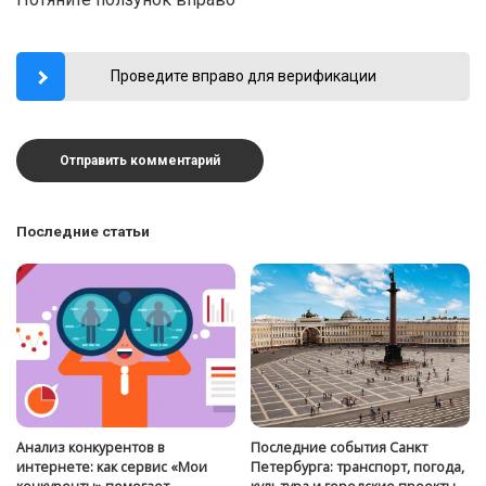
Проведите вправо для верификации
Последние статьи
Анализ конкурентов в
Последние события Санкт
интернете: как сервис «Мои
Петербурга: транспорт, погода,