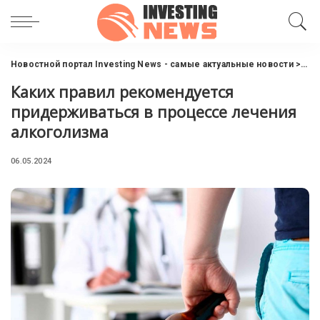
Новостной портал Investing News - самые актуальные новости
>
Пол
Каких правил рекомендуется
придерживаться в процессе лечения
алкоголизма
06.05.2024