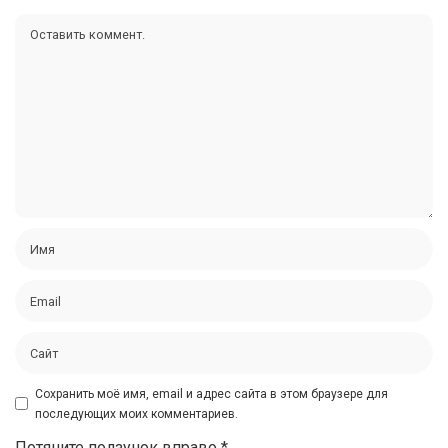
Сохранить моё имя, email и адрес сайта в этом браузере для
последующих моих комментариев.
Потяните ползунок вправо
*