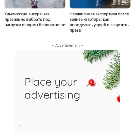
Химические анкера: как
Независимая экспертиза после
правильно выбрать под
залива квартиры: как
нагрузки и нормы безопасности
определить ущерб и защитить
права
— Advertisement —