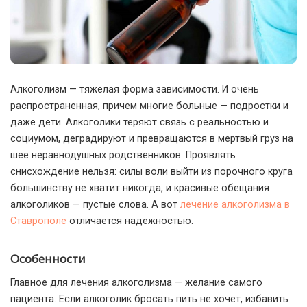
Алкоголизм — тяжелая форма зависимости. И очень
распространенная, причем многие больные — подростки и
даже дети.
Алкоголики теряют связь с реальностью и
социумом, деградируют и превращаются в мертвый груз на
шее неравнодушных родственников. Проявлять
снисхождение нельзя: силы воли выйти из порочного круга
большинству не хватит никогда, и красивые обещания
алкоголиков — пустые слова. А вот
лечение алкоголизма в
Ставрополе
отличается надежностью.
Особенности
Главное для лечения алкоголизма — желание самого
пациента. Если алкоголик бросать пить не хочет, избавить