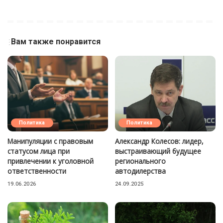
Вам также понравится
Политика
Политика
Манипуляции с правовым
Александр Колесов: лидер,
статусом лица при
выстраивающий будущее
привлечении к уголовной
регионального
ответственности
автодилерства
19.06.2026
24.09.2025