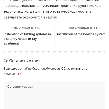
производительность и усиливает движение руля только в
тех случаях, когда для этого есть необходимость. В
результате экономится энергия.
ПРЕДЫДУЩАЯ СТАТЬЯ
СЛЕДУЮЩАЯ СТАТЬЯ
Installation of lighting systems in
Installation of the heating system
a country house or city
apartment
Оставить ответ
Ваш адрес email не будет опубликован.
Обязательные поля
помечены
*