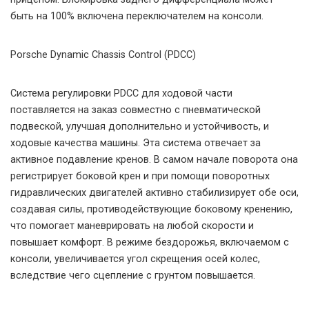
быть на 100% включена переключателем на консоли.
Porsche Dynamic Chassis Control (PDCC)
Система регулировки PDCC для ходовой части
поставляется на заказ совместно с пневматической
подвеской, улучшая дополнительно и устойчивость, и
ходовые качества машины. Эта система отвечает за
активное подавление кренов. В самом начале поворота она
регистрирует боковой крен и при помощи поворотных
гидравлических двигателей активно стабилизирует обе оси,
создавая силы, противодействующие боковому кренению,
что помогает маневрировать на любой скорости и
повышает комфорт. В режиме бездорожья, включаемом с
консоли, увеличивается угол скрещения осей колес,
вследствие чего сцепление с грунтом повышается.