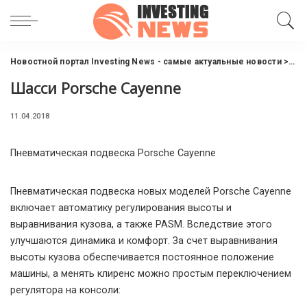
Новостной портал Investing News - самые актуальные новости
>
Нов
Шасси Porsche Cayenne
11.04.2018
Пневматическая подвеска Porsche Cayenne
Пневматическая подвеска новых моделей Porsche Cayenne
включает автоматику регулирования высоты и
выравнивания кузова, а также PASM.
Вследствие этого
улучшаются динамика и комфорт. За счет выравнивания
высоты кузова обеспечивается постоянное положение
машины, а менять клиренс можно простым переключением
регулятора на консоли: