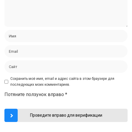
Сохранить моё имя, email и адрес сайта в этом браузере для
последующих моих комментариев.
Потяните ползунок вправо
*
Проведите вправо для верификации