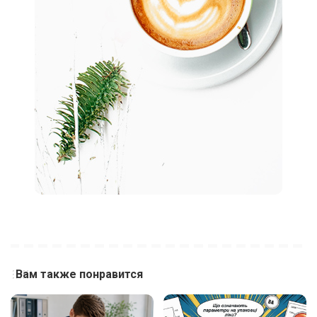
Вам также понравится