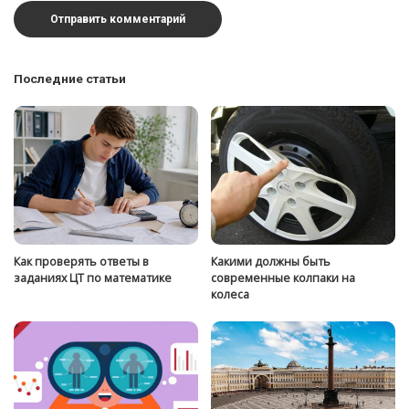
Последние статьи
Как проверять ответы в
Какими должны быть
заданиях ЦТ по математике
современные колпаки на
колеса