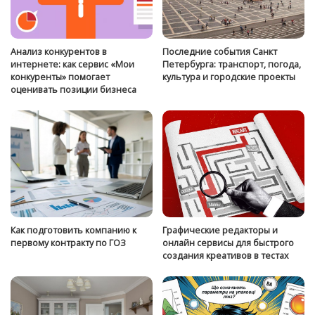
Анализ конкурентов в
Последние события Санкт
интернете: как сервис «Мои
Петербурга: транспорт, погода,
конкуренты» помогает
культура и городские проекты
оценивать позиции бизнеса
Как подготовить компанию к
Графические редакторы и
первому контракту по ГОЗ
онлайн сервисы для быстрого
создания креативов в тестах