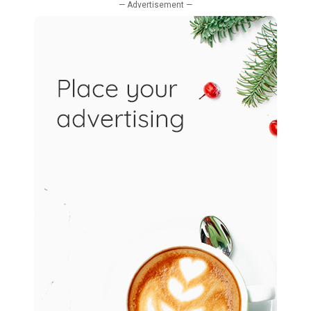
— Advertisement —