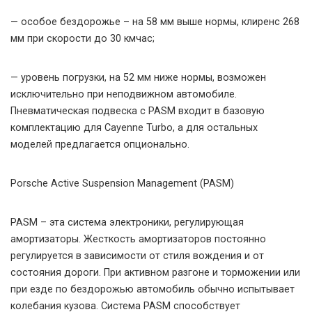
— особое бездорожье – на 58 мм выше нормы, клиренс 268
мм при скорости до 30 кмчас;
— уровень погрузки, на 52 мм ниже нормы, возможен
исключительно при неподвижном автомобиле.
Пневматическая подвеска с PASM входит в базовую
комплектацию для Cayenne Turbo, а для остальных
моделей предлагается опционально.
Porsche Active Suspension Management (PASM)
PASM – эта система электроники, регулирующая
амортизаторы. Жесткость амортизаторов постоянно
регулируется в зависимости от стиля вождения и от
состояния дороги. При активном разгоне и торможении или
при езде по бездорожью автомобиль обычно испытывает
колебания кузова. Система PASM способствует