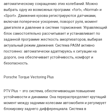
автоматическому сокращению этих колебаний. Можно
выбрать одну из возможных программ: «fort», «Normal» и
«Sport». Движения кузова регистрируются датчиками,
включая поперечное ускорение, поворот руля, момент
двигателя и давление в системе торможения. Управляющий
блок самостоятельно рассчитывает и устанавливает по
заданной программе жесткость амортизаторов, выбирая
актуальный режим движения. Система PASM активно
постоянно: автоматически адаптируясь к ситуации на
дороге, она обеспечивает устойчивость, комфорт и
безопасность.
Porsche Torque Vectoring Plus
PTV Plus – это система, обеспечивающая повышение
устойчивости и динамики. Она перераспределяет крутящий
момент между задними колесами автомобиля и регулирует
блокировку заднего дифференциала. Система в